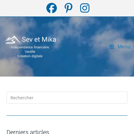
Menu
Derniers articles