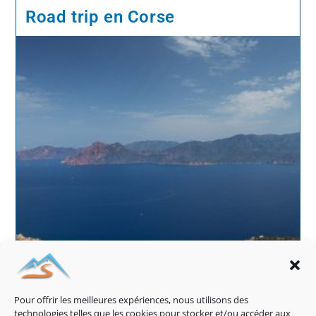
Road trip en Corse
Pour offrir les meilleures expériences, nous utilisons des
technologies telles que les cookies pour stocker et/ou accéder aux