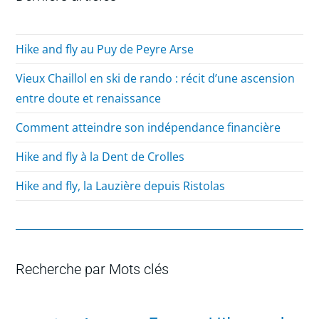
Hike and fly au Puy de Peyre Arse
Vieux Chaillol en ski de rando : récit d’une ascension
entre doute et renaissance
Comment atteindre son indépendance financière
Hike and fly à la Dent de Crolles
Hike and fly, la Lauzière depuis Ristolas
Recherche par Mots clés