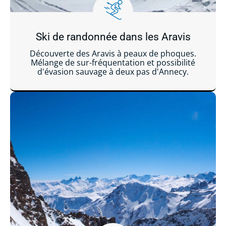
Ski de randonnée dans les Aravis
Découverte des Aravis à peaux de phoques.
Mélange de sur-fréquentation et possibilité
d'évasion sauvage à deux pas d'Annecy.
Lire la suite ...