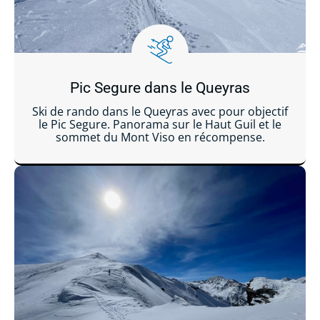
Pic Segure dans le Queyras
Ski de rando dans le Queyras avec pour objectif
le Pic Segure. Panorama sur le Haut Guil et le
sommet du Mont Viso en récompense.
Lire la suite ...