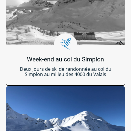
Week-end au col du Simplon
Deux jours de ski de randonnée au col du
Simplon au milieu des 4000 du Valais
Lire la suite ...