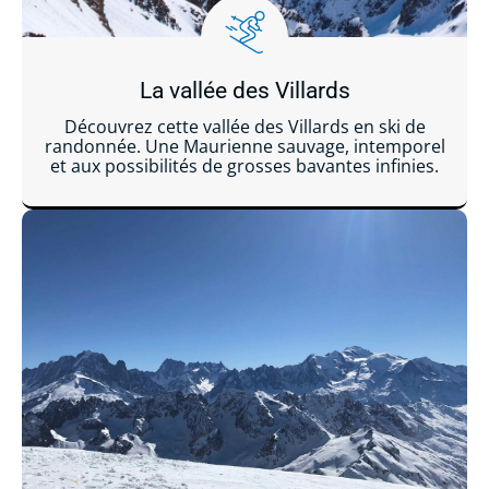
La vallée des Villards
Découvrez cette vallée des Villards en ski de
randonnée. Une Maurienne sauvage, intemporel
et aux possibilités de grosses bavantes infinies.
Lire la suite ...