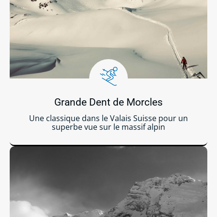
Grande Dent de Morcles
Une classique dans le Valais Suisse pour un
superbe vue sur le massif alpin
Lire la suite ...