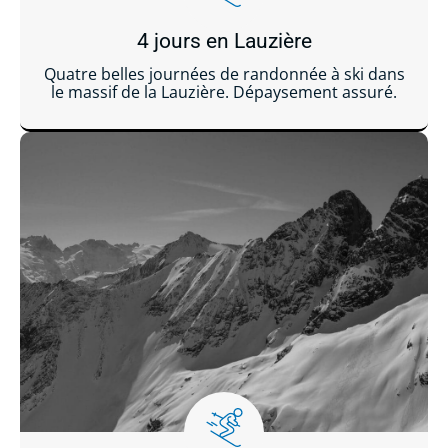
4 jours en Lauzière
Quatre belles journées de randonnée à ski dans
le massif de la Lauzière. Dépaysement assuré.
Lire la suite ...