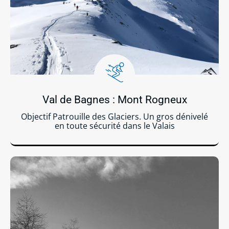
Val de Bagnes : Mont Rogneux
Objectif Patrouille des Glaciers. Un gros dénivelé
en toute sécurité dans le Valais
Lire la suite ...