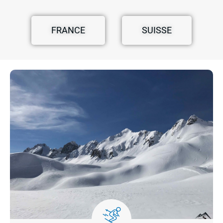
FRANCE
SUISSE