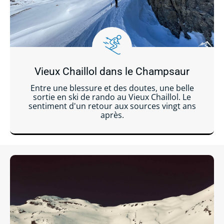
Vieux Chaillol dans le Champsaur
Entre une blessure et des doutes, une belle
sortie en ski de rando au Vieux Chaillol. Le
sentiment d'un retour aux sources vingt ans
après.
Lire la suite ...