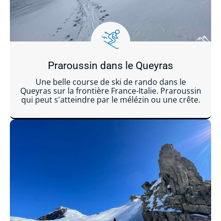
Praroussin dans le Queyras
Une belle course de ski de rando dans le
Queyras sur la frontière France-Italie. Praroussin
qui peut s'atteindre par le mélézin ou une crête.
Lire la suite ...