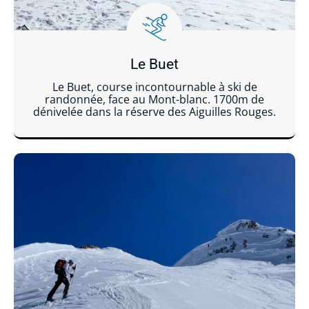
Le Buet
Le Buet, course incontournable à ski de
randonnée, face au Mont-blanc. 1700m de
dénivelée dans la réserve des Aiguilles Rouges.
Lire la suite ...