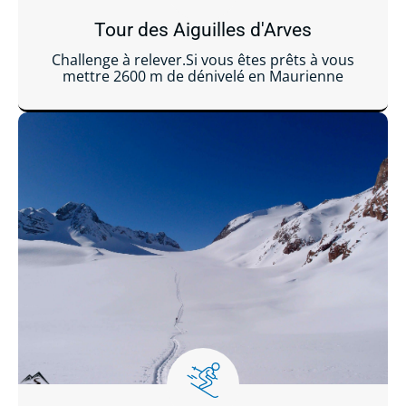
Tour des Aiguilles d'Arves
Challenge à relever.Si vous êtes prêts à vous
mettre 2600 m de dénivelé en Maurienne
Lire la suite ...