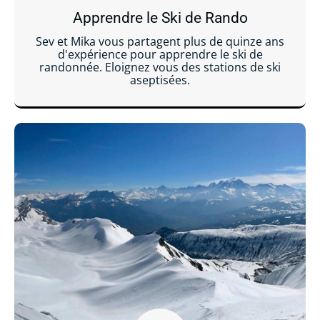
Apprendre le Ski de Rando
Sev et Mika vous partagent plus de quinze ans
d'expérience pour apprendre le ski de
randonnée. Eloignez vous des stations de ski
aseptisées.
Lire la suite ...