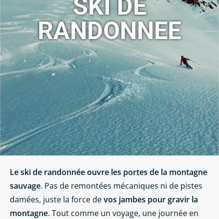
SKI DE
RANDONNEE
Le ski de randonnée ouvre les portes de la montagne
sauvage
. Pas de remontées mécaniques ni de pistes
damées, juste la force de
vos jambes pour gravir la
montagne
. Tout comme un voyage, une journée en