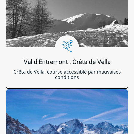
Val d'Entremont : Crêta de Vella
Crêta de Vella, course accessible par mauvaises
conditions
Lire la suite ...