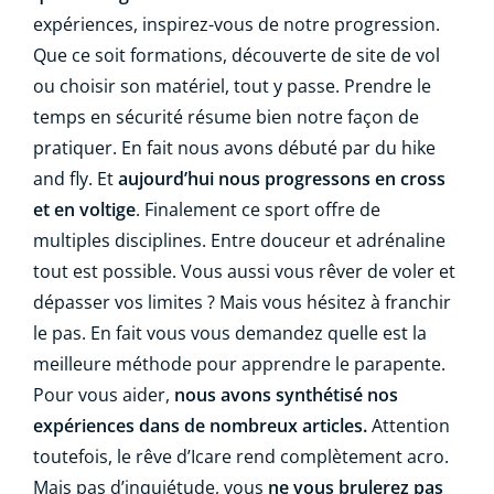
expériences, inspirez-vous de notre progression.
Que ce soit formations, découverte de site de vol
ou choisir son matériel, tout y passe. Prendre le
temps en sécurité résume bien notre façon de
pratiquer. En fait nous avons débuté par du hike
and fly. Et
aujourd’hui nous progressons en cross
et en voltige
. Finalement ce sport offre de
multiples disciplines. Entre douceur et adrénaline
tout est possible. Vous aussi vous rêver de voler et
dépasser vos limites ? Mais vous hésitez à franchir
le pas. En fait vous vous demandez quelle est la
meilleure méthode pour apprendre le parapente.
Pour vous aider,
nous avons synthétisé nos
expériences dans de nombreux articles.
Attention
toutefois, le rêve d’Icare rend complètement acro.
Mais pas d’inquiétude, vous
ne vous brulerez pas