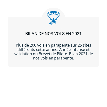
BILAN DE NOS VOLS EN 2021
Plus de 200 vols en parapente sur 25 sites
différents cette année. Année intense et
validation du Brevet de Pilote. Bilan 2021 de
nos vols en parapente.
Lire la suite...