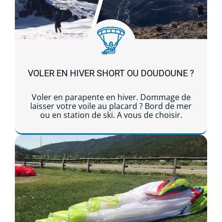
VOLER EN HIVER SHORT OU DOUDOUNE ?
Voler en parapente en hiver. Dommage de
laisser votre voile au placard ? Bord de mer
ou en station de ski. A vous de choisir.
Lire la suite...