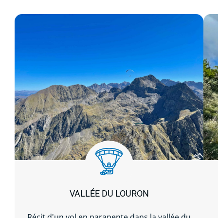
VALLÉE DU LOURON
Récit d'un vol en parapente dans la vallée du