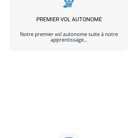
PREMIER VOL AUTONOME
Notre premier vol autonome suite à notre
apprentissage...
Lire la suite...