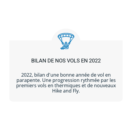
BILAN DE NOS VOLS EN 2022
2022, bilan d'une bonne année de vol en
parapente. Une progression rythmée par les
premiers vols en thermiques et de nouveaux
Hike and Fly.
Lire la suite...