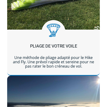
PLIAGE DE VOTRE VOILE
Une méthode de pliage adapté pour le Hike
and Fly. Une prévol rapide et sereine pour ne
pas rater le bon créneau de vol.
Lire la suite...