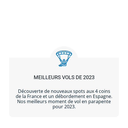
MEILLEURS VOLS DE 2023
Découverte de nouveaux spots aux 4 coins
de la France et un débordement en Espagne.
Nos meilleurs moment de vol en parapente
pour 2023.