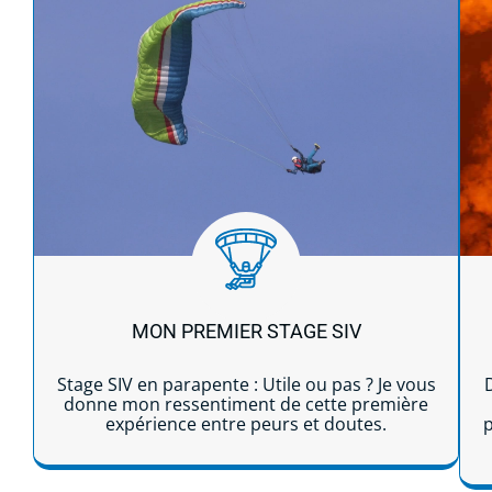
MON PREMIER STAGE SIV
Stage SIV en parapente : Utile ou pas ? Je vous
donne mon ressentiment de cette première
expérience entre peurs et doutes.
p