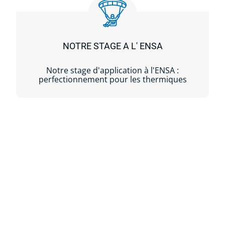
NOTRE STAGE A L' ENSA
Notre stage d'application à l'ENSA :
perfectionnement pour les thermiques
Lire la suite...