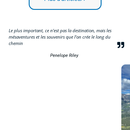
Le plus important, ce n’est pas la destination, mais les
mésaventures et les souvenirs que l’on crée le long du
chemin
Penelope Riley