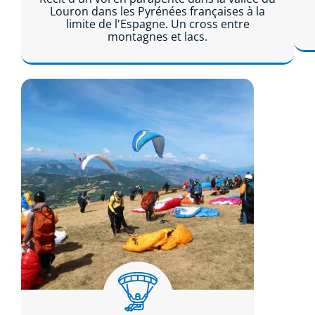
Louron dans les Pyrénées françaises à la
limite de l'Espagne. Un cross entre
montagnes et lacs.
Lire la suite...