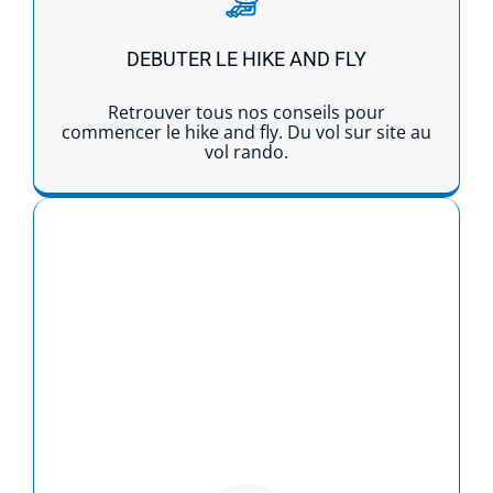
DEBUTER LE HIKE AND FLY
Retrouver tous nos conseils pour
commencer le hike and fly. Du vol sur site au
vol rando.
Lire la suite...