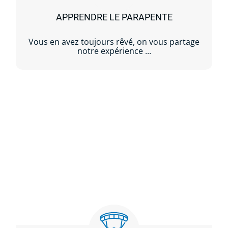
APPRENDRE LE PARAPENTE
Vous en avez toujours rêvé, on vous partage
notre expérience ...
Lire la suite...