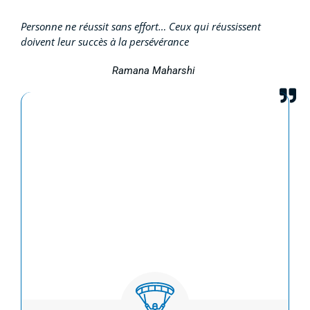
Lire la suite...
Personne ne réussit sans effort… Ceux qui réussissent
doivent leur succès à la persévérance
Ramana Maharshi