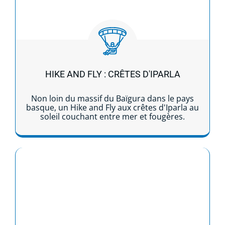
HIKE AND FLY : CRÊTES D'IPARLA
Non loin du massif du Baïgura dans le pays
basque, un Hike and Fly aux crêtes d'Iparla au
soleil couchant entre mer et fougères.
Lire la suite...