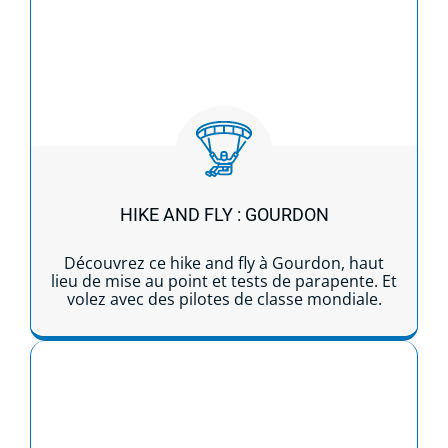
HIKE AND FLY : GOURDON
Découvrez ce hike and fly à Gourdon, haut
lieu de mise au point et tests de parapente. Et
volez avec des pilotes de classe mondiale.
Lire la suite...