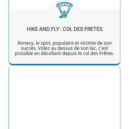
HIKE AND FLY : COL DES FRETES
Annecy, le spot, populaire et victime de son
succès. Volez au dessus de son lac, c'est
possible en décollant depuis le col des Frêtes.
Lire la suite...