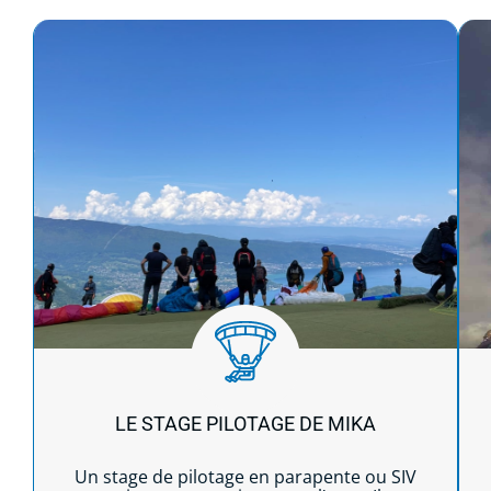
Lire la suite...
LE STAGE PILOTAGE DE MIKA
Un stage de pilotage en parapente ou SIV