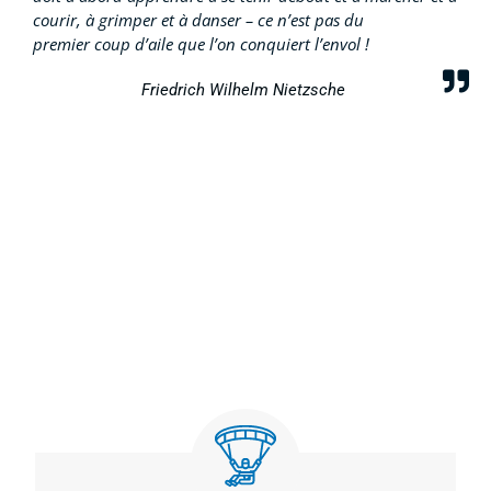
courir, à grimper et à danser – ce n’est pas du
premier coup d’aile que l’on conquiert l’envol !
Friedrich Wilhelm Nietzsche