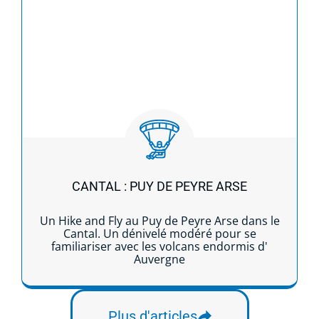
CANTAL : PUY DE PEYRE ARSE
Un Hike and Fly au Puy de Peyre Arse dans le
Cantal. Un dénivelé modéré pour se
familiariser avec les volcans endormis d'
Auvergne
Lire la suite...
Plus d'articles