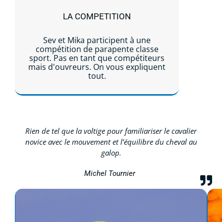
LA COMPETITION
Sev et Mika participent à une
compétition de parapente classe
sport. Pas en tant que compétiteurs
mais d'ouvreurs. On vous expliquent
tout.
Lire la suite...
Rien de tel que la voltige pour familiariser le cavalier
novice avec le mouvement et l’équilibre du cheval au
galop.
Michel Tournier