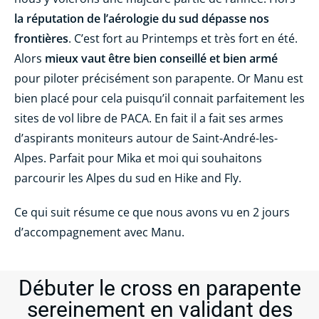
la réputation de l’aérologie du sud dépasse nos
frontières
. C’est fort au Printemps et très fort en été.
Alors
mieux vaut être bien conseillé et bien armé
pour piloter précisément son parapente. Or Manu est
bien placé pour cela puisqu’il connait parfaitement les
sites de vol libre de PACA. En fait il a fait ses armes
d’aspirants moniteurs autour de Saint-André-les-
Alpes. Parfait pour Mika et moi qui souhaitons
parcourir les Alpes du sud en Hike and Fly.
Ce qui suit résume ce que nous avons vu en 2 jours
d’accompagnement avec Manu.
Débuter le cross en parapente
sereinement en validant des