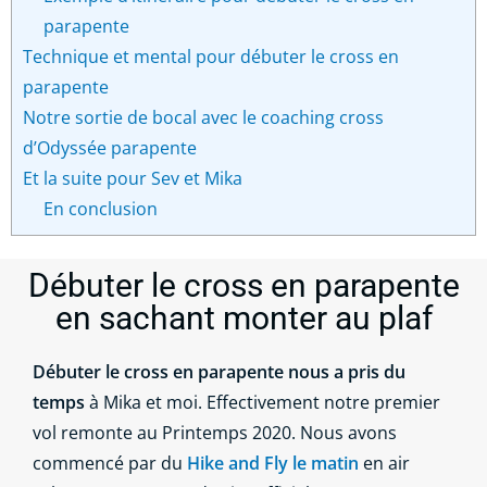
parapente
Technique et mental pour débuter le cross en
parapente
Notre sortie de bocal avec le coaching cross
d’Odyssée parapente
Et la suite pour Sev et Mika
En conclusion
Débuter le cross en parapente
en sachant monter au plaf
Débuter le cross en parapente nous a pris du
temps
à Mika et moi. Effectivement notre premier
vol remonte au Printemps 2020. Nous avons
commencé par du
Hike and Fly le matin
en air