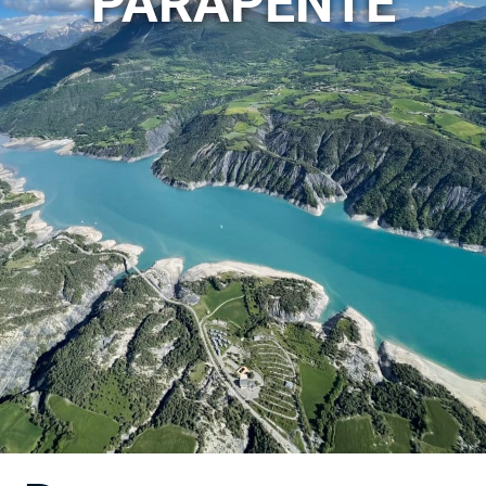
PARAPENTE