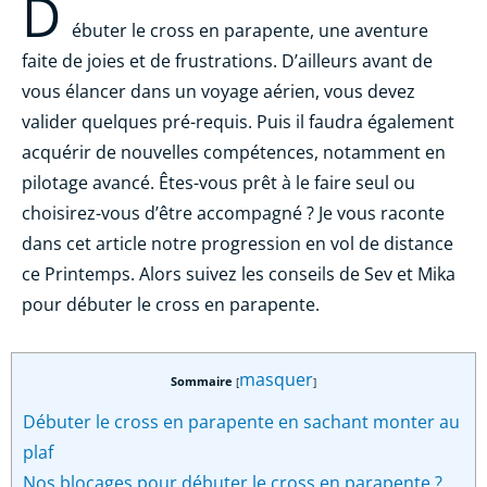
D
ébuter le cross en parapente, une aventure
faite de joies et de frustrations. D’ailleurs avant de
vous élancer dans un voyage aérien, vous devez
valider quelques pré-requis. Puis il faudra également
acquérir de nouvelles compétences, notamment en
pilotage avancé. Êtes-vous prêt à le faire seul ou
choisirez-vous d’être accompagné ? Je vous raconte
dans cet article notre progression en vol de distance
ce Printemps. Alors suivez les conseils de Sev et Mika
pour débuter le cross en parapente.
masquer
Sommaire
[
]
Débuter le cross en parapente en sachant monter au
plaf
Nos blocages pour débuter le cross en parapente ?