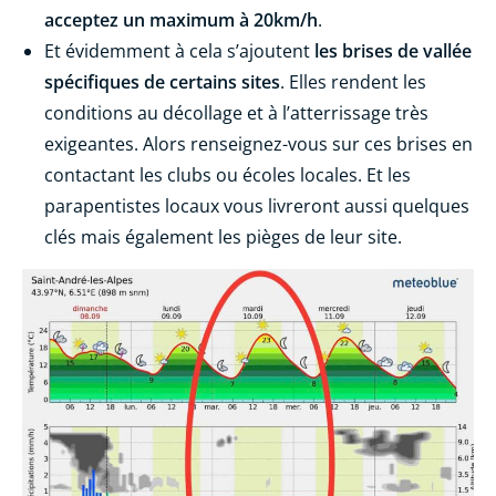
acceptez un maximum à 20km/h
.
Et évidemment à cela s’ajoutent
les brises de vallée
spécifiques de certains sites
. Elles rendent les
conditions au décollage et à l’atterrissage très
exigeantes. Alors renseignez-vous sur ces brises en
contactant les clubs ou écoles locales. Et les
parapentistes locaux vous livreront aussi quelques
clés mais également les pièges de leur site.