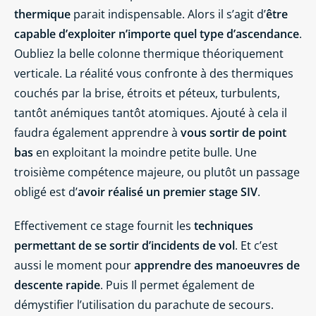
thermique
parait indispensable. Alors il s’agit d’
être
capable d’exploiter n’importe quel type d’ascendance
.
Oubliez la belle colonne thermique théoriquement
verticale. La réalité vous confronte à des thermiques
couchés par la brise, étroits et péteux, turbulents,
tantôt anémiques tantôt atomiques. Ajouté à cela il
faudra également apprendre à
vous sortir de point
bas
en exploitant la moindre petite bulle. Une
troisième compétence majeure, ou plutôt un passage
obligé est d’
avoir réalisé un premier stage SIV
.
Effectivement ce stage fournit les
techniques
permettant de se sortir d’incidents de vol
. Et c’est
aussi le moment pour
apprendre des manoeuvres de
descente rapide
. Puis Il permet également de
démystifier l’utilisation du parachute de secours.