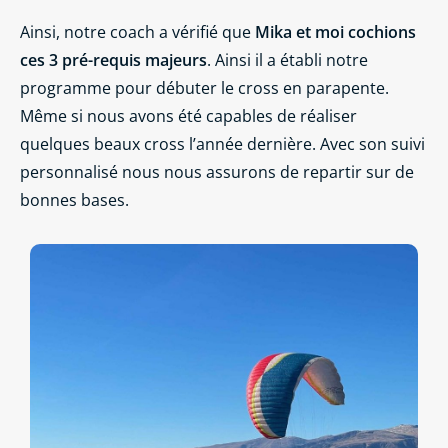
Ainsi, notre coach a vérifié que
Mika et moi cochions
ces 3 pré-requis majeurs
. Ainsi il a établi notre
programme pour débuter le cross en parapente.
Même si nous avons été capables de réaliser
quelques beaux cross l’année dernière. Avec son suivi
personnalisé nous nous assurons de repartir sur de
bonnes bases.