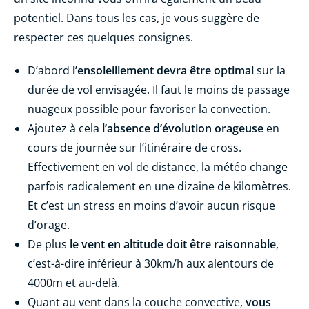
potentiel. Dans tous les cas, je vous suggère de
respecter ces quelques consignes.
D’abord
l’ensoleillement devra être optimal
sur la
durée de vol envisagée. Il faut le moins de passage
nuageux possible pour favoriser la convection.
Ajoutez à cela
l’absence d’évolution orageuse
en
cours de journée sur l’itinéraire de cross.
Effectivement en vol de distance, la météo change
parfois radicalement en une dizaine de kilomètres.
Et c’est un stress en moins d’avoir aucun risque
d’orage.
De plus
le vent en altitude doit être raisonnable
,
c’est-à-dire inférieur à 30km/h aux alentours de
4000m et au-delà.
Quant au vent dans la couche convective,
vous