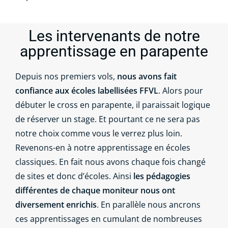
Les intervenants de notre
apprentissage en parapente
Depuis nos premiers vols,
nous avons fait
confiance aux écoles labellisées FFVL
. Alors pour
débuter le cross en parapente, il paraissait logique
de réserver un stage. Et pourtant ce ne sera pas
notre choix comme vous le verrez plus loin.
Revenons-en à notre apprentissage en écoles
classiques. En fait nous avons chaque fois changé
de sites et donc d’écoles. Ainsi
les pédagogies
différentes de chaque moniteur nous ont
diversement enrichis
. En parallèle nous ancrons
ces apprentissages en cumulant de nombreuses