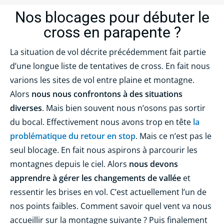
Nos blocages pour débuter le
cross en parapente ?
La situation de vol décrite précédemment fait partie
d’une longue liste de tentatives de cross. En fait nous
varions les sites de vol entre plaine et montagne.
Alors
nous nous confrontons à des situations
diverses
. Mais bien souvent nous n’osons pas sortir
du bocal. Effectivement nous avons trop en tête
la
problématique du retour en stop
. Mais ce n’est pas le
seul blocage. En fait nous aspirons à parcourir les
montagnes depuis le ciel. Alors
nous devons
apprendre à gérer les changements de vallée
et
ressentir les brises en vol. C’est actuellement l’un de
nos points faibles. Comment savoir quel vent va nous
accueillir sur la montagne suivante ? Puis finalement