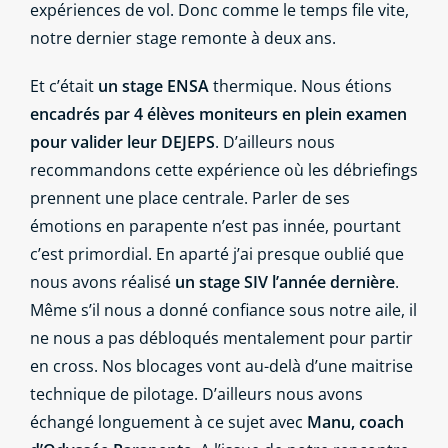
expériences de vol. Donc comme le temps file vite,
notre dernier stage remonte à deux ans.
Et c’était
un stage ENSA
thermique. Nous étions
encadrés par 4 élèves moniteurs en plein examen
pour valider leur DEJEPS
. D’ailleurs nous
recommandons cette expérience où les débriefings
prennent une place centrale. Parler de ses
émotions en parapente n’est pas innée, pourtant
c’est primordial. En aparté j’ai presque oublié que
nous avons réalisé
un stage SIV l’année dernière
.
Même s’il nous a donné confiance sous notre aile, il
ne nous a pas débloqués mentalement pour partir
en cross. Nos blocages vont au-delà d’une maitrise
technique de pilotage. D’ailleurs nous avons
échangé longuement à ce sujet avec
Manu, coach