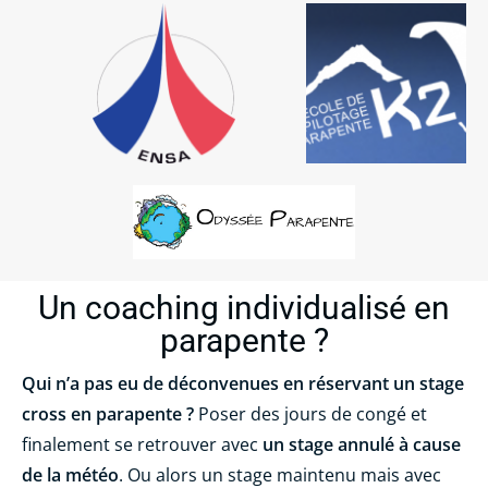
Un coaching individualisé en
parapente ?
Qui n’a pas eu de déconvenues en réservant un stage
cross en parapente ?
Poser des jours de congé et
finalement se retrouver avec
un stage annulé à cause
de la météo
. Ou alors un stage maintenu mais avec