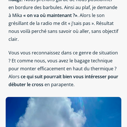
en bordure des barbules. Ainsi au plaf, je demande
à Mika
« on va où maintenant ?»
. Alors le son
grésillant de la radio me dit « j’sais pas ». Résultat
nous voilà perché sans savoir où aller, sans objectif
clair.
Vous vous reconnaissez dans ce genre de situation
? Et comme nous, vous avez le bagage technique
pour monter efficacement en haut du thermique ?
Alors
ce qui suit pourrait bien vous intéresser pour
débuter le cross
en parapente.