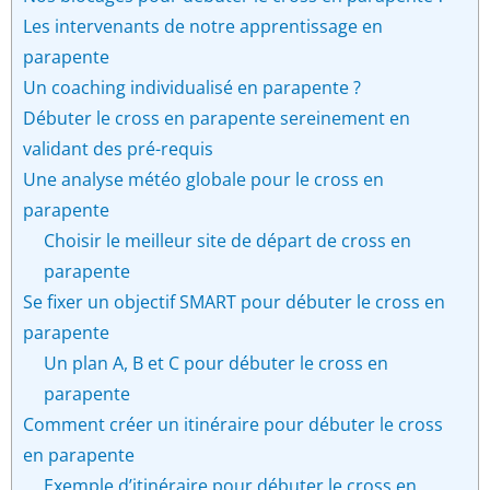
Les intervenants de notre apprentissage en
parapente
Un coaching individualisé en parapente ?
Débuter le cross en parapente sereinement en
validant des pré-requis
Une analyse météo globale pour le cross en
parapente
Choisir le meilleur site de départ de cross en
parapente
Se fixer un objectif SMART pour débuter le cross en
parapente
Un plan A, B et C pour débuter le cross en
parapente
Comment créer un itinéraire pour débuter le cross
en parapente
Exemple d’itinéraire pour débuter le cross en