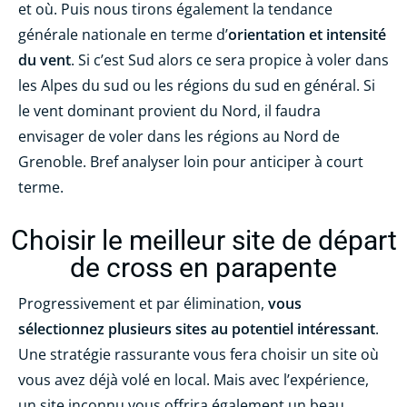
et où. Puis nous tirons également la tendance
générale nationale en terme d’
orientation et intensité
du vent
. Si c’est Sud alors ce sera propice à voler dans
les Alpes du sud ou les régions du sud en général. Si
le vent dominant provient du Nord, il faudra
envisager de voler dans les régions au Nord de
Grenoble. Bref analyser loin pour anticiper à court
terme.
Choisir le meilleur site de départ
de cross en parapente
Progressivement et par élimination,
vous
sélectionnez plusieurs sites au potentiel intéressant
.
Une stratégie rassurante vous fera choisir un site où
vous avez déjà volé en local. Mais avec l’expérience,
un site inconnu vous offrira également un beau