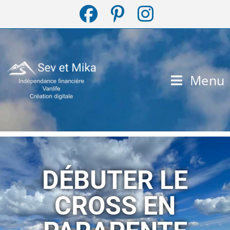
Menu
DÉBUTER LE
CROSS EN