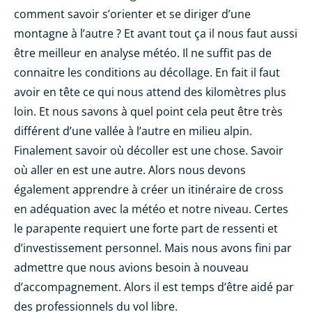
comment savoir s’orienter et se diriger d’une
montagne à l’autre ? Et avant tout ça il nous faut aussi
être meilleur en analyse météo. Il ne suffit pas de
connaitre les conditions au décollage. En fait il faut
avoir en tête ce qui nous attend des kilomètres plus
loin. Et nous savons à quel point cela peut être très
différent d’une vallée à l’autre en milieu alpin.
Finalement savoir où décoller est une chose. Savoir
où aller en est une autre. Alors nous devons
également apprendre à créer un itinéraire de cross
en adéquation avec la météo et notre niveau. Certes
le parapente requiert une forte part de ressenti et
d’investissement personnel. Mais nous avons fini par
admettre que nous avions besoin à nouveau
d’accompagnement. Alors il est temps d’être aidé par
des professionnels du vol libre.