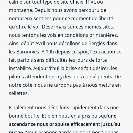
calme sur tout type de site officiel FFVL ou
montagne. Depuis nous avons parcouru de
nombreux sentiers pour ce moment de liberté
qu’offre le vol. Désormais sur ces mêmes sites,
nous tentons les vols en conditions printanières.
Ainsi début Avril nous décollons de Bergiès dans
les Baronnies. À 10h depuis ce spot, l’extraction se
fait parfois sans difficultés les jours de forte
instabilité. Aujourd’hui la brise se fait désirer, les
pilotes attendent des cycles plus conséquents. De
notre côté, nous ne tardons pas à nous mettre en
sellettes.
Finalement nous décollons rapidement dans une
bonne bouffe. Et bien nous en a pris puisqu’
une
ascendance nous propulse efficacement jusqu’au
nuage
. Nous prenons garde de nous positionner