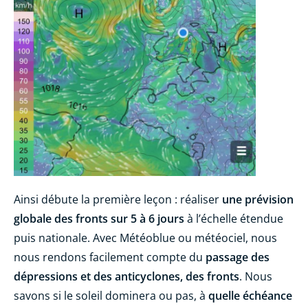
Ainsi débute la première leçon : réaliser
une prévision
globale des fronts sur 5 à 6 jours
à l’échelle étendue
puis nationale. Avec Météoblue ou météociel, nous
nous rendons facilement compte du
passage des
dépressions et des anticyclones, des fronts
. Nous
savons si le soleil dominera ou pas, à
quelle échéance