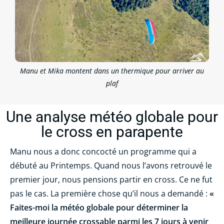
Manu et Mika montent dans un thermique pour arriver au
plaf
Une analyse météo globale pour
le cross en parapente
Manu nous a donc concocté un programme qui a
débuté au Printemps. Quand nous l’avons retrouvé le
premier jour, nous pensions partir en cross. Ce ne fut
pas le cas. La première chose qu’il nous a demandé :
«
Faites-moi la météo globale pour déterminer la
meilleure journée crossable parmi les 7 jours à venir