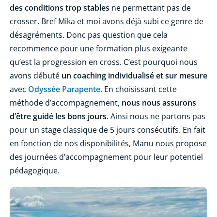
des conditions trop stables
ne permettant pas de
crosser. Bref Mika et moi avons déjà subi ce genre de
désagréments. Donc pas question que cela
recommence pour une formation plus exigeante
qu’est la progression en cross. C’est pourquoi nous
avons débuté
un coaching individualisé et sur mesure
avec
Odyssée Parapente
. En choisissant cette
méthode d’accompagnement,
nous nous assurons
d’être guidé les bons jours
. Ainsi nous ne partons pas
pour un stage classique de 5 jours consécutifs. En fait
en fonction de nos disponibilités, Manu nous propose
des journées d’accompagnement pour leur potentiel
pédagogique.