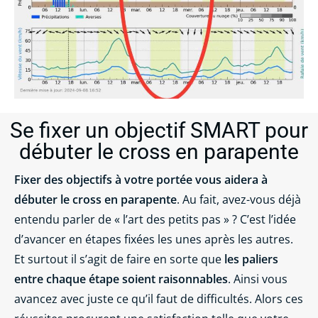
Se fixer un objectif SMART pour
débuter le cross en parapente
Fixer des objectifs à votre portée vous aidera à
débuter le cross en parapente
. Au fait, avez-vous déjà
entendu parler de « l’art des petits pas » ? C’est l’idée
d’avancer en étapes fixées les unes après les autres.
Et surtout il s’agit de faire en sorte que
les paliers
entre chaque étape soient raisonnables
. Ainsi vous
avancez avec juste ce qu’il faut de difficultés. Alors ces