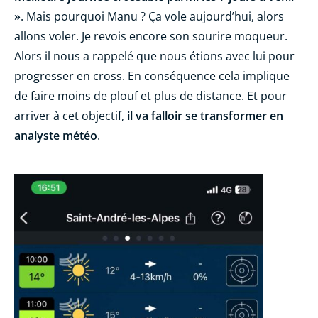
»
. Mais pourquoi Manu ? Ça vole aujourd’hui, alors
allons voler. Je revois encore son sourire moqueur.
Alors il nous a rappelé que nous étions avec lui pour
progresser en cross. En conséquence cela implique
de faire moins de plouf et plus de distance. Et pour
arriver à cet objectif,
il va falloir se transformer en
analyste météo
.