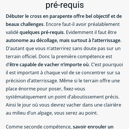
pré-requis
Débuter le cross en parapente offre bel objectif et de
beaux challenges
. Encore faut-il avoir préalablement
validé
quelques pré-requis
. Evidemment il faut être
autonome au décollage, mais surtout à l’atterrissage
.
D’autant que vous n’atterrirez sans doute pas sur un
terrain officiel. Donc la première compétence est
d’
être capable de vacher n’importe où
. C’est pourquoi
il est important à chaque vol de se concentrer sur sa
précision d’atterrissage. Même si le terrain offre une
place énorme pour poser, fixez-vous
systématiquement un point d’aboutissement précis.
Ainsi le jour où vous devrez vacher dans une clairière
au milieu d’un alpage, vous serez au point.
Comme seconde compétence,
savoir enrouler un