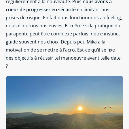
régulièrement à la nouveauté. Puis
nous avons à
coeur de progresser en sécurité
en limitant nos
prises de risque. En fait nous fonctionnons au feeling,
nous écoutons nos envies. Et même si la pratique du
parapente peut être complexe parfois, notre instinct
guide souvent nos choix. Depuis peu Mika a la
motivation de se mettre à l’acro. Est-ce qu’il se fixe
des objectifs à réussir tel manoeuvre avant telle date
?