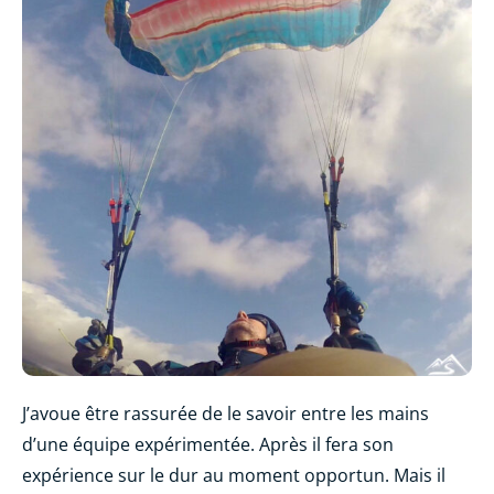
J’avoue être rassurée de le savoir entre les mains
d’une équipe expérimentée. Après il fera son
expérience sur le dur au moment opportun. Mais il