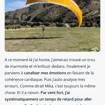
A ce moment-là j’ai honte, j’aimerais trouvé un trou
de marmotte et m’enfouir dedans. Finalement je
parviens à
canaliser mes émotions
en faisant de la
cohérence cardiaque. Puis j’auto-analyse mes
erreurs. Comme dirait Mika, c’est toujours la même
chose. Et il a raison.
Par vent fort, j’ai
systématiquement un temps de retard pour aller