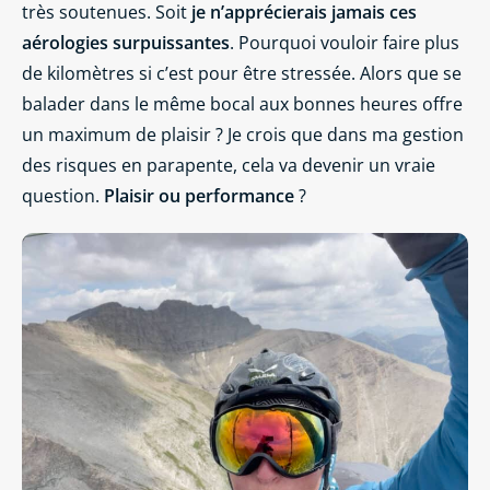
très soutenues. Soit
je n’apprécierais jamais ces
aérologies surpuissantes
. Pourquoi vouloir faire plus
de kilomètres si c’est pour être stressée. Alors que se
balader dans le même bocal aux bonnes heures offre
un maximum de plaisir ? Je crois que dans ma gestion
des risques en parapente, cela va devenir un vraie
question.
Plaisir ou performance
?