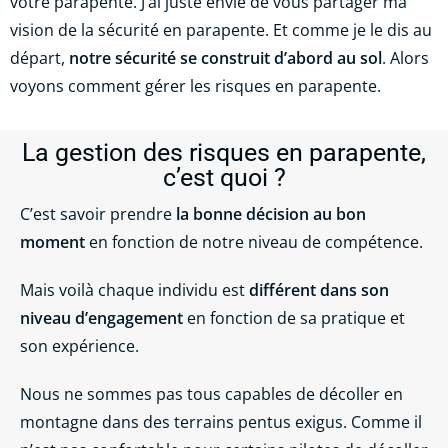
votre parapente. J’ai juste envie de vous partager ma
vision de la sécurité en parapente. Et comme je le dis au
départ,
notre sécurité se construit d’abord au sol
. Alors
voyons comment gérer les risques en parapente.
La gestion des risques en parapente,
c’est quoi ?
C’est savoir prendre
la bonne décision au bon
moment
en fonction de notre niveau de compétence.
Mais voilà chaque individu est
différent dans son
niveau d’engagement
en fonction de sa pratique et
son expérience.
Nous ne sommes pas tous capables de décoller en
montagne dans des terrains pentus exigus. Comme il