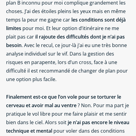
plan B inconnu pour moi complique grandement les
choses. J’ai des étoiles pleins les yeux mais en même
temps la peur me gagne car
les conditions sont déjà
limites
pour moi. Et leur option d’itinéraire ne me
plait pas car
il rajoute des difficultés dont je n’ai pas
besoin
. Avec le recul, ce jour-là j’ai eu une très bonne
analyse individuel sur le vif. Dans la gestion des
risques en parapente, lors d’un cross, face à une
difficulté il est recommandé de changer de plan pour
une option plus facile.
Finalement est-ce que l’on vole pour se torturer le
cerveau et avoir mal au ventre
? Non. Pour ma part je
pratique le vol libre pour me faire plaisir et me sentir
bien dans le ciel. Alors soit
je n’ai pas encore le niveau
technique et mental
pour voler dans des conditions