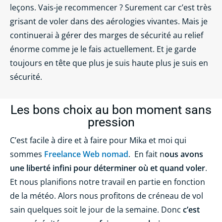
leçons. Vais-je recommencer ? Surement car c’est très
grisant de voler dans des aérologies vivantes. Mais je
continuerai à gérer des marges de sécurité au relief
énorme comme je le fais actuellement. Et je garde
toujours en tête que plus je suis haute plus je suis en
sécurité.
Les bons choix au bon moment sans
pression
C’est facile à dire et à faire pour Mika et moi qui
sommes
Freelance Web nomad
.
En fait n
ous avons
une liberté infini pour déterminer où et quand voler
.
Et nous planifions notre travail en partie en fonction
de la météo. Alors nous profitons de créneau de vol
sain quelques soit le jour de la semaine. Donc
c’est