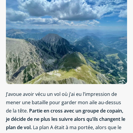
J’avoue avoir vécu un vol où j’ai eu l’impression de
mener une bataille pour garder mon aile au-dessus
de la tête.
Partie en cross avec un groupe de copain,
je décide de ne plus les suivre alors qu’ils changent le
plan de vol.
La plan A était à ma portée, alors que le