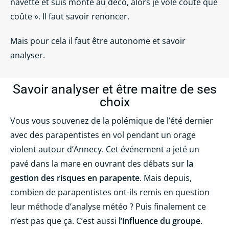
navette et suis monté au déco, alors je vole coûte que
coûte ». Il faut savoir renoncer.
Mais pour cela il faut être autonome et savoir
analyser.
Savoir analyser et être maitre de ses
choix
Vous vous souvenez de la polémique de l’été dernier
avec des parapentistes en vol pendant un orage
violent autour d’Annecy. Cet événement a jeté un
pavé dans la mare en ouvrant des débats sur
la
gestion des risques en parapente
. Mais depuis,
combien de parapentistes ont-ils remis en question
leur méthode d’analyse météo ? Puis finalement ce
n’est pas que ça. C’est aussi
l’influence du groupe
.