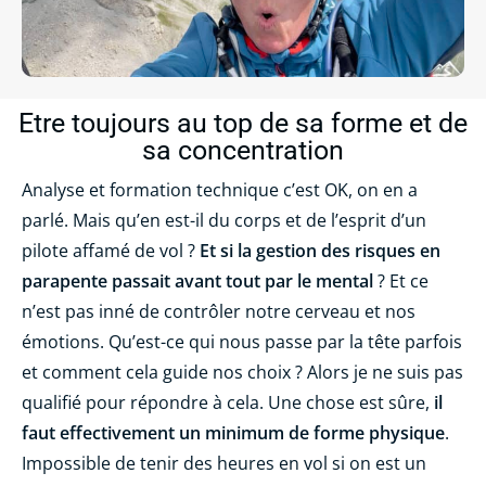
Etre toujours au top de sa forme et de
sa concentration
Analyse et formation technique c’est OK, on en a
parlé. Mais qu’en est-il du corps et de l’esprit d’un
pilote affamé de vol ?
Et si la gestion des risques en
parapente passait avant tout par le mental
? Et ce
n’est pas inné de contrôler notre cerveau et nos
émotions. Qu’est-ce qui nous passe par la tête parfois
et comment cela guide nos choix ? Alors je ne suis pas
qualifié pour répondre à cela. Une chose est sûre,
il
faut effectivement un minimum de forme physique
.
Impossible de tenir des heures en vol si on est un