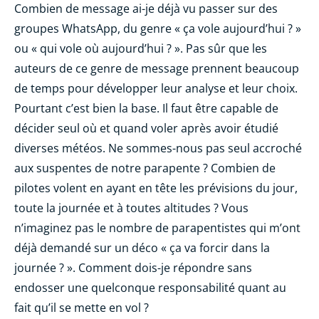
Combien de message ai-je déjà vu passer sur des
groupes WhatsApp, du genre « ça vole aujourd’hui ? »
ou « qui vole où aujourd’hui ? ». Pas sûr que les
auteurs de ce genre de message prennent beaucoup
de temps pour développer leur analyse et leur choix.
Pourtant c’est bien la base. Il faut être capable de
décider seul où et quand voler après avoir étudié
diverses météos. Ne sommes-nous pas seul accroché
aux suspentes de notre parapente ? Combien de
pilotes volent en ayant en tête les prévisions du jour,
toute la journée et à toutes altitudes ? Vous
n’imaginez pas le nombre de parapentistes qui m’ont
déjà demandé sur un déco « ça va forcir dans la
journée ? ». Comment dois-je répondre sans
endosser une quelconque responsabilité quant au
fait qu’il se mette en vol ?