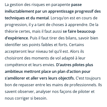
La gestion des risques en parapente
passe
inéluctablement par un apprentissage progressif des
techniques et du mental
. Lorsqu’on est en cours de
progression, il y a tant de choses à apprendre. De la
théorie certes, mais il faut aussi
se faire beaucoup
d’expérience
. Puis il faut tirer des bilans, savoir bien
identifier ses points faibles et forts. Certains
accepteront leur niveau tel qu’il est. Alors ils
choisiront des moments de vol adapté à leur
compétence et leurs envies.
D’autres pilotes plus
ambitieux mettront place un plan d’action pour
s’améliorer et aller vers leurs objectifs.
C’est toujours
bon de repasser entre les mains de professionnels. Ils
savent observer, analyser nos façons de piloter et
nous corriger si besoin.