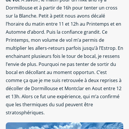
Dormillouse et à partir de 16h pour tenter un cross
sur la Blanche. Petit à petit nous avons décalé
l’horaire du matin entre 11 et 12h au Printemps et en
Automne d’abord. Puis la confiance grandit. Ce
Printemps, mon volume de vol m’a permis de
multiplier les allers-retours parfois jusqu’à l’Estrop. En
enchainant plusieurs fois le tour de bocal, je ressens
l’envie de plus. Pourquoi ne pas tenter de sortir du
bocal en décollant au moment opportun. C’est
comme ça que je me suis retrouvée à deux reprises à
décoller de Dormillouse et Montclar en Aout entre 12
et 13h. Alors ce fut une expérience, qui m’a confirmé
que les thermiques du sud peuvent être
stratosphériques.