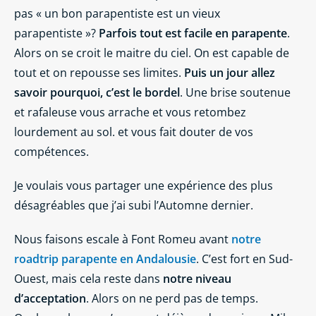
pas « un bon parapentiste est un vieux
parapentiste »?
Parfois tout est facile en parapente
.
Alors on se croit le maitre du ciel. On est capable de
tout et on repousse ses limites.
Puis un jour allez
savoir pourquoi, c’est le bordel
. Une brise soutenue
et rafaleuse vous arrache et vous retombez
lourdement au sol. et vous fait douter de vos
compétences.
Je voulais vous partager une expérience des plus
désagréables que j’ai subi l’Automne dernier.
Nous faisons escale à Font Romeu avant
notre
roadtrip parapente en Andalousie
. C’est fort en Sud-
Ouest, mais cela reste dans
notre niveau
d’acceptation
. Alors on ne perd pas de temps.