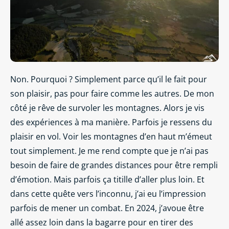
Non. Pourquoi ? Simplement parce qu’il le fait pour
son plaisir, pas pour faire comme les autres. De mon
côté je rêve de survoler les montagnes. Alors je vis
des expériences à ma manière. Parfois je ressens du
plaisir en vol. Voir les montagnes d’en haut m’émeut
tout simplement. Je me rend compte que je n’ai pas
besoin de faire de grandes distances pour être rempli
d’émotion. Mais parfois ça titille d’aller plus loin. Et
dans cette quête vers l’inconnu, j’ai eu l’impression
parfois de mener un combat. En 2024, j’avoue être
allé assez loin dans la bagarre pour en tirer des