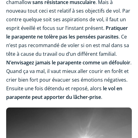
chamallow
sans résistance musculaire
. Mais à
nouveau tout ceci est relatif à ses objectifs de vol. Par
contre quelque soit ses aspirations de vol, il faut un
esprit éveillé et focus sur l’instant présent.
Pratiquer
le parapente ne tolère pas les pensées parasites
. Ce
n’est pas recommandé de voler si on est mal dans sa
tête à cause du travail ou d’un différent familial.
N’envisagez jamais le parapente comme un défouloir
.
Quand ça va mal, il vaut mieux aller courir en forêt et
crier bien fort pour évacuer ses émotions négatives.
Ensuite une fois détendu et reposé, alors
le vol en
parapente peut apporter du lâcher-prise
.