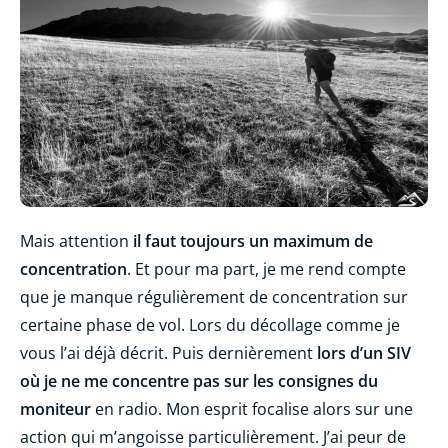
Mais attention
il faut toujours un maximum de
concentration
. Et pour ma part, je me rend compte
que je manque régulièrement de concentration sur
certaine phase de vol. Lors du décollage comme je
vous l’ai déjà décrit. Puis dernièrement
lors d’un SIV
où je ne me concentre pas sur les consignes du
moniteur
en radio. Mon esprit focalise alors sur une
action qui m’angoisse particulièrement. J’ai peur de