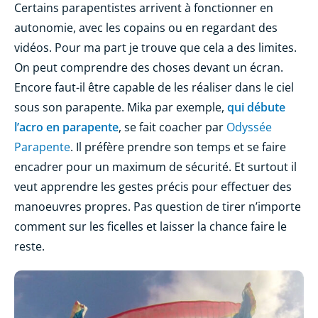
Certains parapentistes arrivent à fonctionner en
autonomie, avec les copains ou en regardant des
vidéos. Pour ma part je trouve que cela a des limites.
On peut comprendre des choses devant un écran.
Encore faut-il être capable de les réaliser dans le ciel
sous son parapente. Mika par exemple,
qui débute
l’acro en parapente
, se fait coacher par
Odyssée
Parapente
. Il préfère prendre son temps et se faire
encadrer pour un maximum de sécurité. Et surtout il
veut apprendre les gestes précis pour effectuer des
manoeuvres propres. Pas question de tirer n’importe
comment sur les ficelles et laisser la chance faire le
reste.