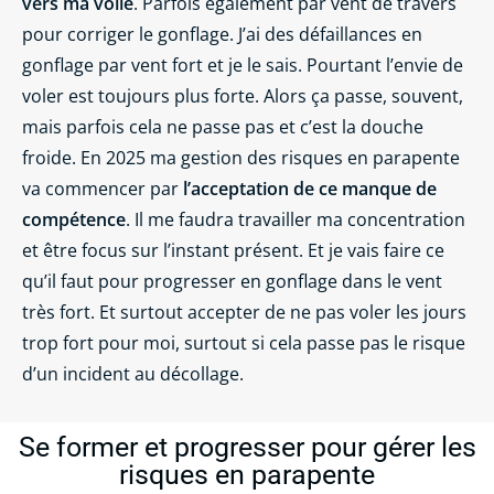
vers ma voile
. Parfois également par vent de travers
pour corriger le gonflage. J’ai des défaillances en
gonflage par vent fort et je le sais. Pourtant l’envie de
voler est toujours plus forte. Alors ça passe, souvent,
mais parfois cela ne passe pas et c’est la douche
froide. En 2025 ma gestion des risques en parapente
va commencer par
l’acceptation de ce manque de
compétence
. Il me faudra travailler ma concentration
et être focus sur l’instant présent. Et je vais faire ce
qu’il faut pour progresser en gonflage dans le vent
très fort. Et surtout accepter de ne pas voler les jours
trop fort pour moi, surtout si cela passe pas le risque
d’un incident au décollage.
Se former et progresser pour gérer les
risques en parapente