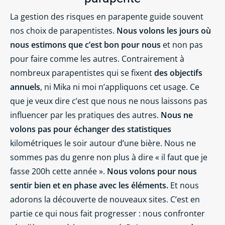
La gestion des risques en parapente guide souvent
nos choix de parapentistes.
Nous volons les jours où
nous estimons que c’est bon pour nous
et non pas
pour faire comme les autres. Contrairement à
nombreux parapentistes qui se fixent
des objectifs
annuels
, ni Mika ni moi n’appliquons cet usage. Ce
que je veux dire c’est que nous ne nous laissons pas
influencer par les pratiques des autres.
Nous ne
volons pas pour échanger des statistiques
kilométriques le soir autour d’une bière. Nous ne
sommes pas du genre non plus à dire « il faut que je
fasse 200h cette année ».
Nous volons pour nous
sentir bien et en phase avec les éléments.
Et nous
adorons la découverte de nouveaux sites. C’est en
partie ce qui nous fait progresser : nous confronter