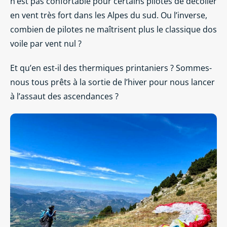
n’est pas confortable pour certains pilotes de décoller
en vent très fort dans les Alpes du sud. Ou l’inverse,
combien de pilotes ne maîtrisent plus le classique dos
voile par vent nul ?
Et qu’en est-il des thermiques printaniers ? Sommes-
nous tous prêts à la sortie de l’hiver pour nous lancer
à l’assaut des ascendances ?