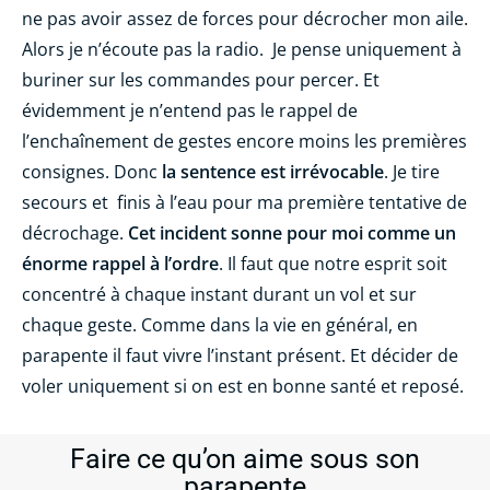
ne pas avoir assez de forces pour décrocher mon aile.
Alors je n’écoute pas la radio.
Je pense uniquement à
buriner sur les commandes pour percer. Et
évidemment je n’entend pas le rappel de
l’enchaînement de gestes encore moins les premières
consignes. Donc
la sentence est irrévocable
. Je tire
secours et
finis à l’eau pour ma première tentative de
décrochage.
Cet incident sonne pour moi comme un
énorme rappel à l’ordre
. Il faut que notre esprit soit
concentré à chaque instant durant un vol et sur
chaque geste. Comme dans la vie en général, en
parapente il faut vivre l’instant présent. Et décider de
voler uniquement si on est en bonne santé et reposé.
Faire ce qu’on aime sous son
parapente