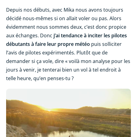
Depuis nos débuts, avec Mika nous avons toujours
décidé nous-mêmes si on allait voler ou pas. Alors
évidemment nous sommes deux, c’est donc propice
aux échanges. Donc
j’ai tendance à inciter les pilotes
débutants à faire leur propre météo
puis solliciter
l’avis de pilotes expérimentés. Plutôt que de
demander si ça vole, dire « voilà mon analyse pour les
jours à venir, je tenterai bien un vol à tel endroit à
telle heure, qu’en penses-tu ?