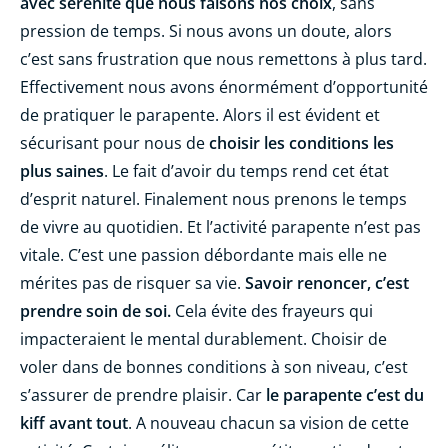
avec sérénité que nous faisons nos choix
, sans
pression de temps. Si nous avons un doute, alors
c’est sans frustration que nous remettons à plus tard.
Effectivement nous avons énormément d’opportunité
de pratiquer le parapente. Alors il est évident et
sécurisant pour nous de
choisir les conditions les
plus saines
. Le fait d’avoir du temps rend cet état
d’esprit naturel. Finalement nous prenons le temps
de vivre au quotidien. Et l’activité parapente n’est pas
vitale. C’est une passion débordante mais elle ne
mérites pas de risquer sa vie.
Savoir renoncer, c’est
prendre soin de soi.
Cela évite des frayeurs qui
impacteraient le mental durablement. Choisir de
voler dans de bonnes conditions à son niveau, c’est
s’assurer de prendre plaisir. Car
le parapente c’est du
kiff avant tout
. A nouveau chacun sa vision de cette