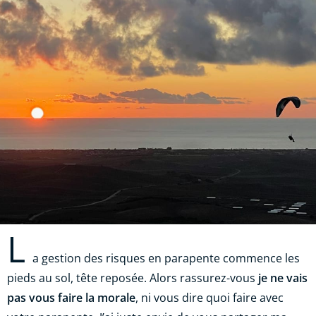
L
a gestion des risques en parapente commence les
pieds au sol, tête reposée. Alors rassurez-vous
je ne vais
pas vous faire la morale
, ni vous dire quoi faire avec