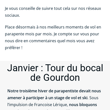
Je vous conseille de suivre tout cela sur nos réseaux
sociaux.
Place désormais à nos meilleurs moments de vol en
parapente mois par mois. Je compte sur vous pour
nous dire en commentaires quel mois vous avez
préférer !
Janvier : Tour du bocal
de Gourdon
Notre troisième hiver de parapentiste devait nous
amener à participer à un stage de vol et ski
. Sous
l’impulsion de Francoise Lérique,
nous bloquons