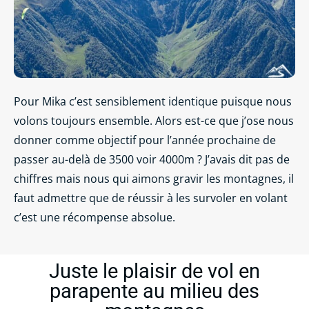
Pour Mika c’est sensiblement identique puisque nous
volons toujours ensemble. Alors est-ce que j’ose nous
donner comme objectif pour l’année prochaine de
passer au-delà de 3500 voir 4000m ? J’avais dit pas de
chiffres mais nous qui aimons gravir les montagnes, il
faut admettre que de réussir à les survoler en volant
c’est une récompense absolue.
Juste le plaisir de vol en
parapente au milieu des