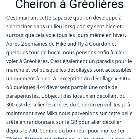
Cheiron à Gréolières
C’est marrant cette capacité que l’on développe à
s’enraciner dans un lieu lorsqu’on s’y sent bien et
surtout que cela vole tous les jours même en hiver.
Après 2 semaines de Hike and Fly à Gourdon et
quelques tour de bocal, nous pensons enfin à aller
voler à Gréolières. C’est également un paradis pour le
marche et vol puisque les décollages sont accessibles
uniquement à pied. A l’exception du décollage « 300 »
où quelques 4×4 déversent parfois une orde de
parapentistes. L’objectif des locaux en décollant du
300 est de rallier les crêtes du Cheiron en vol. Jusqu’à
maintenant avec Mika nous parvenions sur cette belle
crête en randonnant sur le GR pour aller décoller
depuis le 700. Comble du bonheur pour moi ce 1er