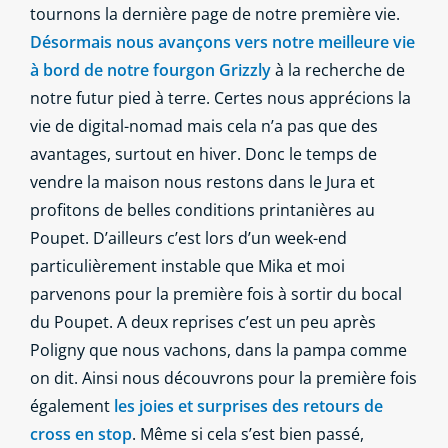
tournons la dernière page de notre première vie.
Désormais nous avançons vers notre meilleure vie
à bord de notre fourgon Grizzly
à la recherche de
notre futur pied à terre. Certes nous apprécions la
vie de digital-nomad mais cela n’a pas que des
avantages, surtout en hiver. Donc le temps de
vendre la maison nous restons dans le Jura et
profitons de belles conditions printanières au
Poupet. D’ailleurs c’est lors d’un week-end
particulièrement instable que Mika et moi
parvenons pour la première fois à sortir du bocal
du Poupet. A deux reprises c’est un peu après
Poligny que nous vachons, dans la pampa comme
on dit. Ainsi nous découvrons pour la première fois
également
les joies et surprises des retours de
cross en stop
. Même si cela s’est bien passé,