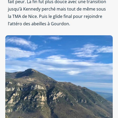
fait peur. La fin fut plus douce avec une transition
jusqu’à Kennedy perché mais tout de même sous
la TMA de Nice. Puis le glide final pour rejoindre
l’attéro des abeilles à Gourdon.