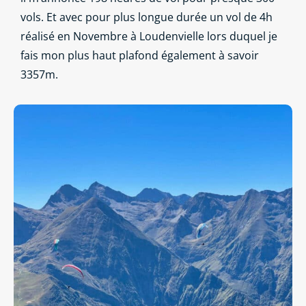
vols. Et avec pour plus longue durée un vol de 4h
réalisé en Novembre à Loudenvielle lors duquel je
fais mon plus haut plafond également à savoir
3357m.