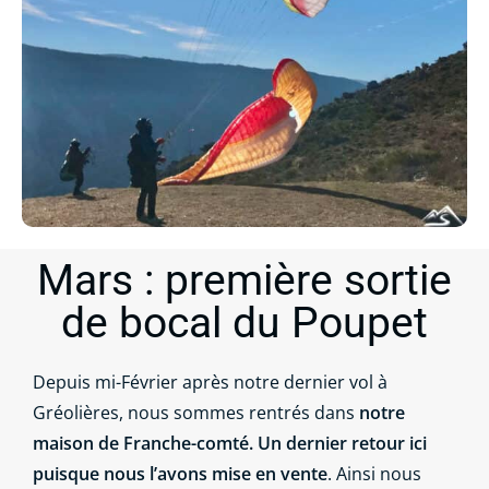
Mars : première sortie
de bocal du Poupet
Depuis mi-Février après notre dernier vol à
Gréolières, nous sommes rentrés dans
notre
maison de Franche-comté. Un dernier retour ici
puisque nous l’avons mise en vente
. Ainsi nous