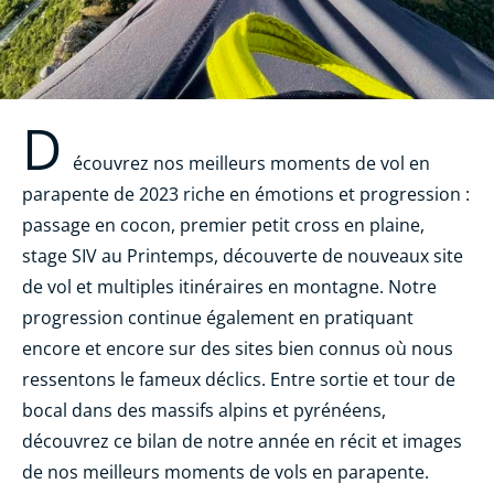
D
écouvrez nos meilleurs moments de vol en
parapente de 2023 riche en émotions et progression :
passage en cocon, premier petit cross en plaine,
stage SIV au Printemps, découverte de nouveaux site
de vol et multiples itinéraires en montagne. Notre
progression continue également en pratiquant
encore et encore sur des sites bien connus où nous
ressentons le fameux déclics. Entre sortie et tour de
bocal dans des massifs alpins et pyrénéens,
découvrez ce bilan de notre année en récit et images
de nos meilleurs moments de vols en parapente.