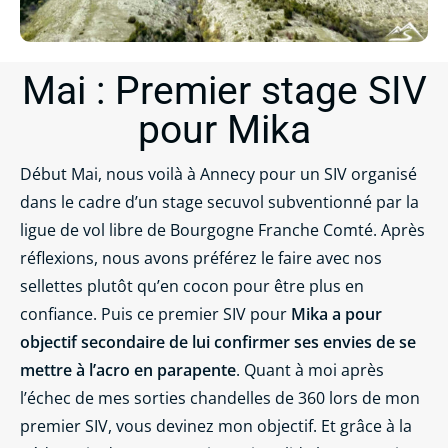
Mai : Premier stage SIV
pour Mika
Début Mai, nous voilà à Annecy pour un SIV organisé
dans le cadre d’un stage secuvol subventionné par la
ligue de vol libre de Bourgogne Franche Comté. Après
réflexions, nous avons préférez le faire avec nos
sellettes plutôt qu’en cocon pour être plus en
confiance. Puis ce premier SIV pour
Mika a pour
objectif secondaire de lui confirmer ses envies de se
mettre à l’acro en parapente
. Quant à moi après
l’échec de mes sorties chandelles de 360 lors de mon
premier SIV, vous devinez mon objectif. Et grâce à la