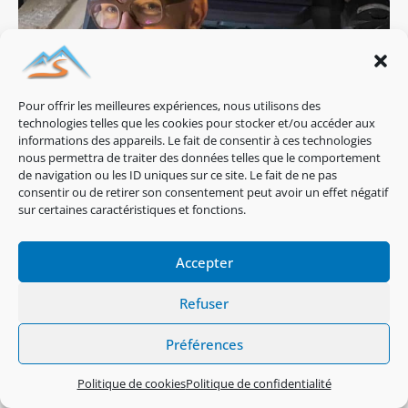
Pour offrir les meilleures expériences, nous utilisons des
technologies telles que les cookies pour stocker et/ou accéder aux
informations des appareils. Le fait de consentir à ces technologies
nous permettra de traiter des données telles que le comportement
de navigation ou les ID uniques sur ce site. Le fait de ne pas
consentir ou de retirer son consentement peut avoir un effet négatif
sur certaines caractéristiques et fonctions.
Accepter
Refuser
Préférences
Politique de cookies
Politique de confidentialité