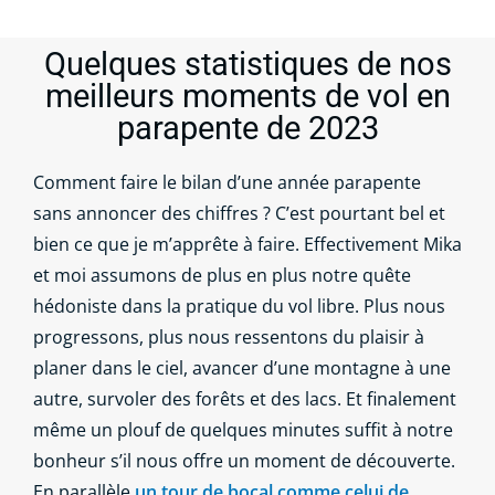
Quelques statistiques de nos
meilleurs moments de vol en
parapente de 2023
Comment faire le bilan d’une année parapente
sans annoncer des chiffres ? C’est pourtant bel et
bien ce que je m’apprête à faire. Effectivement Mika
et moi assumons de plus en plus notre quête
hédoniste dans la pratique du vol libre. Plus nous
progressons, plus nous ressentons du plaisir à
planer dans le ciel, avancer d’une montagne à une
autre, survoler des forêts et des lacs. Et finalement
même un plouf de quelques minutes suffit à notre
bonheur s’il nous offre un moment de découverte.
En parallèle
un tour de bocal comme celui de