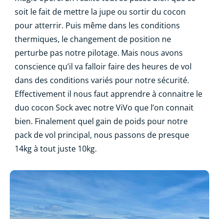
soit le fait de mettre la jupe ou sortir du cocon
pour atterrir. Puis même dans les conditions
thermiques, le changement de position ne
perturbe pas notre pilotage. Mais nous avons
conscience qu’il va falloir faire des heures de vol
dans des conditions variés pour notre sécurité.
Effectivement il nous faut apprendre à connaitre le
duo cocon Sock avec notre ViVo que l’on connait
bien. Finalement quel gain de poids pour notre
pack de vol principal, nous passons de presque
14kg à tout juste 10kg.