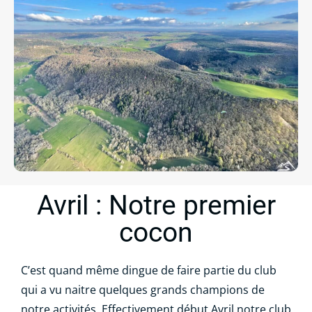
Avril : Notre premier
cocon
C’est quand même dingue de faire partie du club
qui a vu naitre quelques grands champions de
notre activités. Effectivement début Avril notre club