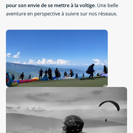
pour son envie de se mettre à la voltige
. Une belle
aventure en perspective à suivre sur nos réseaux.