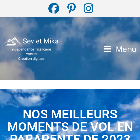
Menu
NOS MEILLEURS
MOMENTS DE VOL EN
PARAPENTE DE 2023