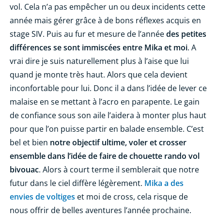
vol. Cela n’a pas empêcher un ou deux incidents cette
année mais gérer grâce à de bons réflexes acquis en
stage SIV. Puis au fur et mesure de l’année
des petites
différences se sont immiscées entre Mika et moi
. A
vrai dire je suis naturellement plus à l’aise que lui
quand je monte très haut. Alors que cela devient
inconfortable pour lui. Donc il a dans l’idée de lever ce
malaise en se mettant à l’acro en parapente. Le gain
de confiance sous son aile l’aidera à monter plus haut
pour que l’on puisse partir en balade ensemble. C’est
bel et bien
notre objectif ultime, voler et crosser
ensemble dans l’idée de faire de chouette rando vol
bivouac
. Alors à court terme il semblerait que notre
futur dans le ciel diffère légèrement.
Mika a des
envies de voltiges
et moi de cross, cela risque de
nous offrir de belles aventures l’année prochaine.