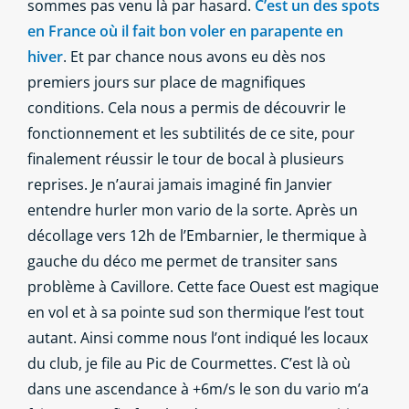
sommes pas venu là par hasard.
C’est un des spots
en France où il fait bon voler en parapente en
hiver
. Et par chance nous avons eu dès nos
premiers jours sur place de magnifiques
conditions. Cela nous a permis de découvrir le
fonctionnement et les subtilités de ce site, pour
finalement réussir le tour de bocal à plusieurs
reprises. Je n’aurai jamais imaginé fin Janvier
entendre hurler mon vario de la sorte. Après un
décollage vers 12h de l’Embarnier, le thermique à
gauche du déco me permet de transiter sans
problème à Cavillore. Cette face Ouest est magique
en vol et à sa pointe sud son thermique l’est tout
autant. Ainsi comme nous l’ont indiqué les locaux
du club, je file au Pic de Courmettes. C’est là où
dans une ascendance à +6m/s le son du vario m’a