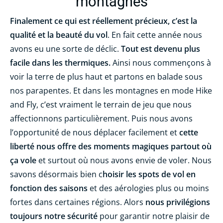
montagnes
Finalement ce qui est réellement précieux, c’est la
qualité et la beauté du vol
. En fait cette année nous
avons eu une sorte de déclic.
Tout est devenu plus
facile dans les thermiques.
Ainsi nous commençons à
voir la terre de plus haut et partons en balade sous
nos parapentes. Et dans les montagnes en mode Hike
and Fly, c’est vraiment le terrain de jeu que nous
affectionnons particulièrement. Puis nous avons
l’opportunité de nous déplacer facilement et
cette
liberté nous offre des moments magiques partout où
ça vole
et surtout où nous avons envie de voler. Nous
savons désormais bien c
hoisir les spots de vol en
fonction des saisons
et des aérologies plus ou moins
fortes dans certaines régions. Alors
nous privilégions
toujours notre sécurité
pour garantir notre plaisir de