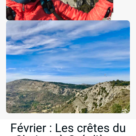
Février : Les crêtes du