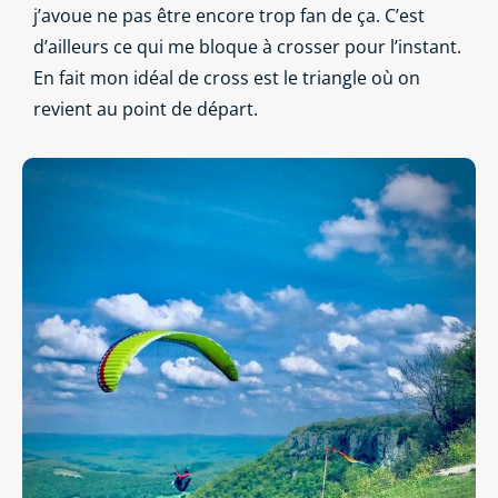
j’avoue ne pas être encore trop fan de ça. C’est
d’ailleurs ce qui me bloque à crosser pour l’instant.
En fait mon idéal de cross est le triangle où on
revient au point de départ.