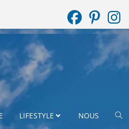
E
LIFESTYLE
NOUS