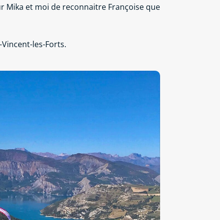
our Mika et moi de reconnaitre Françoise que
-Vincent-les-Forts.