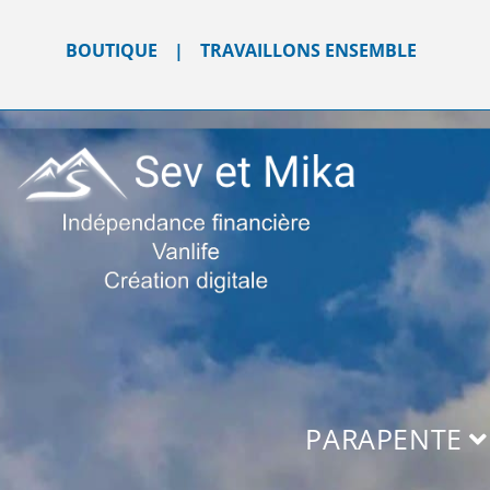
BOUTIQUE
|
TRAVAILLONS ENSEMBLE
PARAPENTE