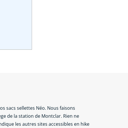
os sacs sellettes Néo. Nous faisons
ège de la station de Montclar. Rien ne
ndique les autres sites accessibles en hike