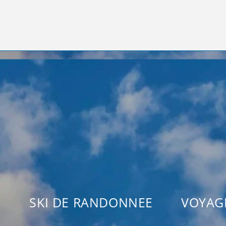
SKI DE RANDONNEE
VOYAG