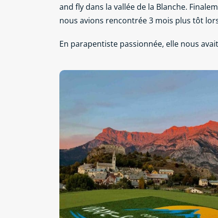
and fly dans la vallée de la Blanche. Final
nous avions rencontrée 3 mois plus tôt lor
En parapentiste passionnée, elle nous avait 