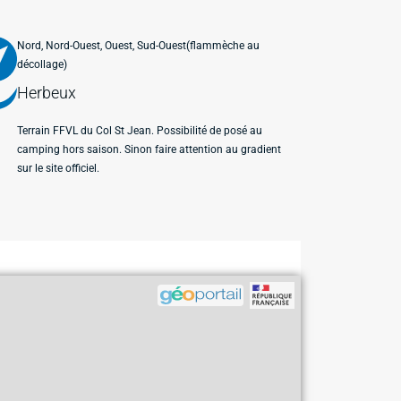
Nord, Nord-Ouest, Ouest, Sud-Ouest(flammèche au
décollage)
Herbeux
Terrain FFVL du Col St Jean. Possibilité de posé au
camping hors saison. Sinon faire attention au gradient
sur le site officiel.