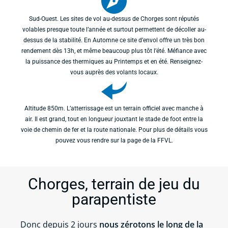
Sud-Ouest. Les sites de vol au-dessus de Chorges sont réputés
volables presque toute l’année et surtout permettent de décoller au-
dessus de la stabilité. En Automne ce site d’envol offre un très bon
rendement dès 13h, et même beaucoup plus tôt l’été. Méfiance avec
la puissance des thermiques au Printemps et en été. Renseignez-
vous auprès des volants locaux.
Altitude 850m. L’atterrissage est un terrain officiel avec manche à
air. Il est grand, tout en longueur jouxtant le stade de foot entre la
voie de chemin de fer et la route nationale. Pour plus de détails vous
pouvez vous rendre sur la page de la FFVL.
Chorges, terrain de jeu du
parapentiste
Donc depuis 2 jours
nous zérotons le long de la