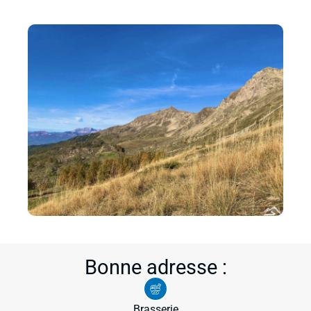
Bonne adresse :
Brasserie