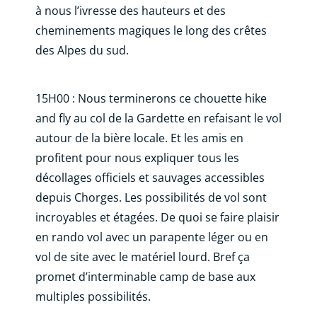
à nous l’ivresse des hauteurs et des
cheminements magiques le long des crêtes
des Alpes du sud.
15H00 : Nous terminerons ce chouette hike
and fly au col de la Gardette en refaisant le vol
autour de la bière locale. Et les amis en
profitent pour nous expliquer tous les
décollages officiels et sauvages accessibles
depuis Chorges. Les possibilités de vol sont
incroyables et étagées. De quoi se faire plaisir
en rando vol avec un parapente léger ou en
vol de site avec le matériel lourd. Bref ça
promet d’interminable camp de base aux
multiples possibilités.