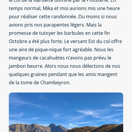
temps normal, Mika et moi aurions mis une heure
pour réaliser cette randonnée. Du moins si nous
avions pris nos parapentes légers. Mais la
promesse de tutoyer les barbules en cette fin
Octobre a été plus forte. Le versant Est du col offre
une aire de pique-nique fort agréable. Nous les
mangeurs de cacahuètes n’avons pas prévu le
jambon beurre. Alors nous nous délectons de nos
quelques graines pendant que les amis mangent
de la tome de Chambeyron.