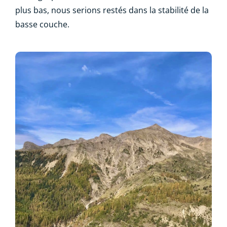
plus bas, nous serions restés dans la stabilité de la
basse couche.