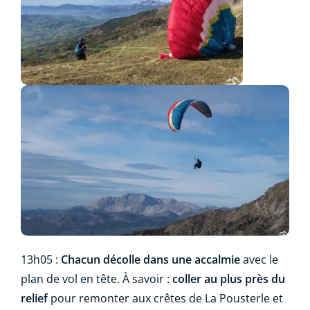
13h05 :
Chacun décolle dans une accalmie
avec le
plan de vol en tête. À savoir :
coller au plus près du
relief
pour remonter aux crêtes de La Pousterle et