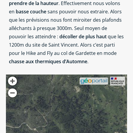
prendre de la hauteur
. Effectivement nous volons
en
basse couche
sans pouvoir nous extraire. Alors
que les prévisions nous font miroiter des plafonds
alléchants à presque 3000m. Seul moyen de
pouvoir les atteindre :
décoller de plus haut
que les
1200m du site de Saint Vincent. Alors c’est parti
pour le Hike and Fly au col de Gardette en mode
chasse aux thermiques d’Automne
.