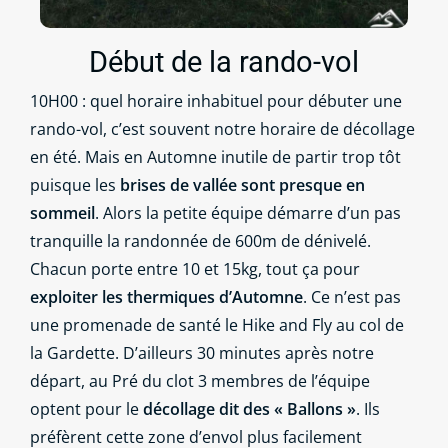
Début de la rando-vol
10H00 : quel horaire inhabituel pour débuter une
rando-vol, c’est souvent notre horaire de décollage
en été. Mais en Automne inutile de partir trop tôt
puisque les
brises de vallée sont presque en
sommeil
. Alors la petite équipe démarre d’un pas
tranquille la randonnée de 600m de dénivelé.
Chacun porte entre 10 et 15kg, tout ça pour
exploiter les thermiques d’Automne
. Ce n’est pas
une promenade de santé le Hike and Fly au col de
la Gardette. D’ailleurs 30 minutes après notre
départ, au Pré du clot 3 membres de l’équipe
optent pour le
décollage dit des « Ballons »
. Ils
préfèrent cette zone d’envol plus facilement