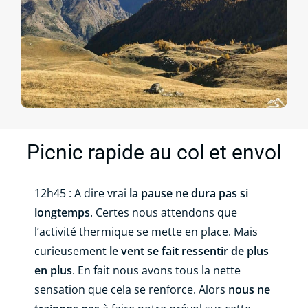
Picnic rapide au col et envol
12h45 : A dire vrai
la pause ne dura pas si
longtemps
. Certes nous attendons que
l’activité thermique se mette en place. Mais
curieusement
le vent se fait ressentir de plus
en plus
. En fait nous avons tous la nette
sensation que cela se renforce. Alors
nous ne