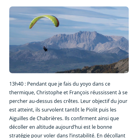
13h40 : Pendant que je fais du yoyo dans ce
thermique, Christophe et François réussissent à se
percher au-dessus des crêtes. Leur objectif du jour
est atteint, ils survolent tantôt le Piolit puis les
Aiguilles de Chabrières. Ils confirment ainsi que
décoller en altitude aujourd’hui est le bonne
stratégie pour voler dans l’instabilité. En décollant