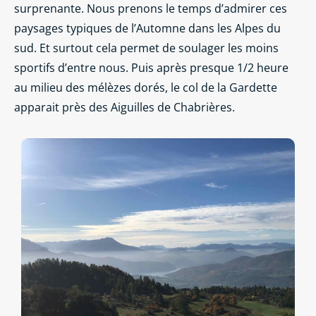
surprenante. Nous prenons le temps d’admirer ces
paysages typiques de l’Automne dans les Alpes du
sud. Et surtout cela permet de soulager les moins
sportifs d’entre nous. Puis après presque 1/2 heure
au milieu des mélèzes dorés, le col de la Gardette
apparait près des Aiguilles de Chabrières.