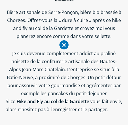
Bière artisanale de Serre-Ponçon, bière bio brassée à
Chorges. Offrez-vous la « dure à cuire » après ce hike
and fly au col de la Gardette et croyez moi vous
planerez encore comme dans votre sellette.
Je suis devenue complètement addict au praliné
noisette de la confiturerie artisanale des Hautes-
Alpes Jean-Marc Chatelain. L’entreprise se situe à la
Batie-Neuve, à proximité de Chorges. Un petit détour
pour assouvir votre gourmandise et agrémenter par
exemple les pancakes du petit-déjeuner
Si ce
Hike and Fly au col de la Gardette
vous fait envie,
alors n’hésitez pas à l’enregistrer et le partager.