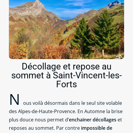
Décollage et repose au
sommet à Saint-Vincent-les-
Forts
N
ous voilà désormais dans le seul site volable
des Alpes-de-Haute-Provence. En Automne la brise
plus douce nous permet d’
enchainer décollages
et
reposes au sommet. Par contre
impossible de