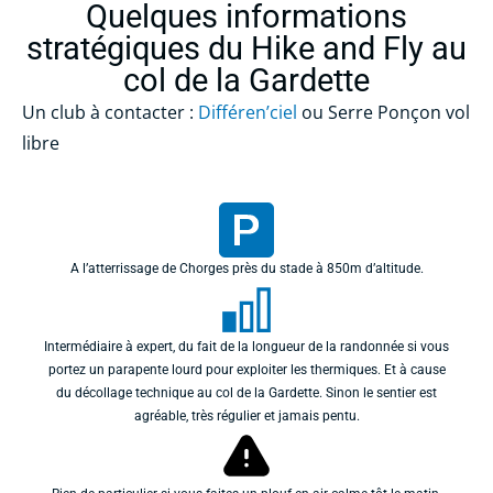
Quelques informations
stratégiques du Hike and Fly au
col de la Gardette
Un club à contacter :
Différen’ciel
ou Serre Ponçon vol
libre
A l’atterrissage de Chorges près du stade à 850m d’altitude.
Intermédiaire à expert, du fait de la longueur de la randonnée si vous
portez un parapente lourd pour exploiter les thermiques. Et à cause
du décollage technique au col de la Gardette. Sinon le sentier est
agréable, très régulier et jamais pentu.