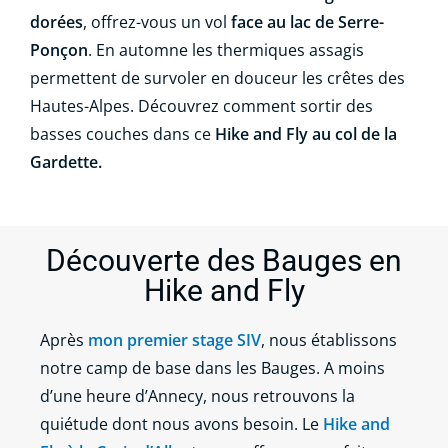
dorées
, offrez-vous un vol
face au lac de Serre-
Ponçon
. En automne les thermiques assagis
permettent de survoler en douceur les crêtes des
Hautes-Alpes. Découvrez comment sortir des
basses couches dans ce
Hike and Fly au col de la
Gardette.
Découverte des Bauges en
Hike and Fly
Après
mon premier stage SIV
, nous établissons
notre camp de base dans les Bauges. A moins
d’une heure d’Annecy, nous retrouvons la
quiétude dont nous avons besoin. Le
Hike and