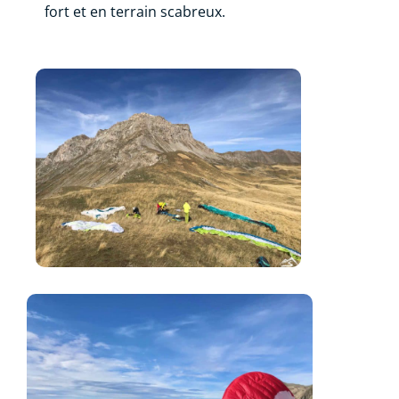
fort et en terrain scabreux.