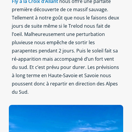
Fly à la Croix d’Allant
nous offre une parfaite
première découverte de ce massif sauvage.
Tellement à notre goût que nous le faisons deux
jours de suite même si le Trelod nous fait de
l’oeil. Malheureusement une perturbation
pluvieuse nous empêche de sortir les
parapentes pendant 2 jours. Puis le soleil fait sa
ré-apparition mais accompagné d’un fort vent
du sud. Et c’est prévu pour durer. Les prévisions
à long terme en Haute-Savoie et Savoie nous
poussent donc à repartir en direction des Alpes
du Sud.