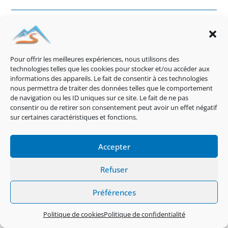
Laisser un commentaire
Pour offrir les meilleures expériences, nous utilisons des
technologies telles que les cookies pour stocker et/ou accéder aux
informations des appareils. Le fait de consentir à ces technologies
nous permettra de traiter des données telles que le comportement
de navigation ou les ID uniques sur ce site. Le fait de ne pas
consentir ou de retirer son consentement peut avoir un effet négatif
sur certaines caractéristiques et fonctions.
Accepter
Refuser
Préférences
Politique de cookies
Politique de confidentialité