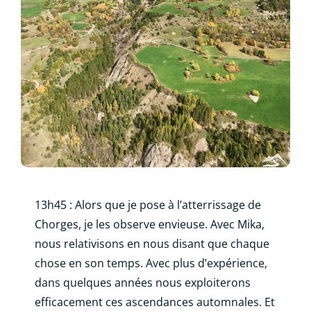
13h45 : Alors que je pose à l’atterrissage de
Chorges, je les observe envieuse. Avec Mika,
nous relativisons en nous disant que chaque
chose en son temps. Avec plus d’expérience,
dans quelques années nous exploiterons
efficacement ces ascendances automnales. Et