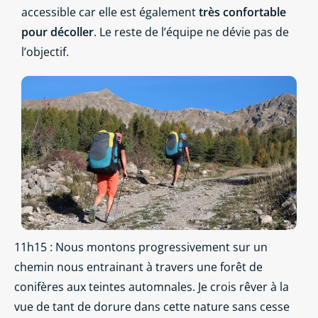
accessible car elle est également
très confortable
pour décoller
. Le reste de l’équipe ne dévie pas de
l’objectif.
11h15 : Nous montons progressivement sur un
chemin nous entrainant à travers une forêt de
conifères aux teintes automnales. Je crois rêver à la
vue de tant de dorure dans cette nature sans cesse