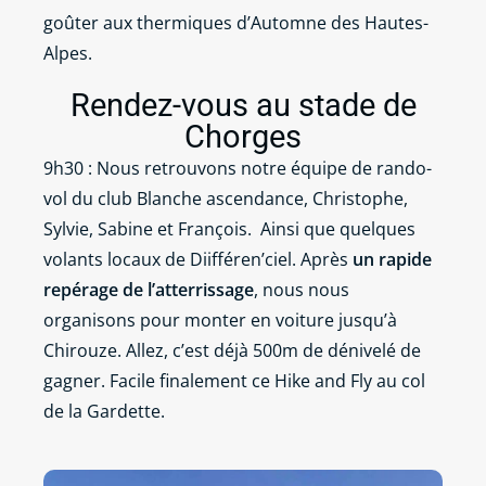
goûter aux thermiques d’Automne des Hautes-
Alpes.
Rendez-vous au stade de
Chorges
9h30 : Nous retrouvons notre équipe de rando-
vol du club Blanche ascendance, Christophe,
Sylvie, Sabine et François.
Ainsi que quelques
volants locaux de Diifféren’ciel. Après
un rapide
repérage de l’atterrissage
, nous nous
organisons pour monter en voiture jusqu’à
Chirouze. Allez, c’est déjà 500m de dénivelé de
gagner. Facile finalement ce Hike and Fly au col
de la Gardette.