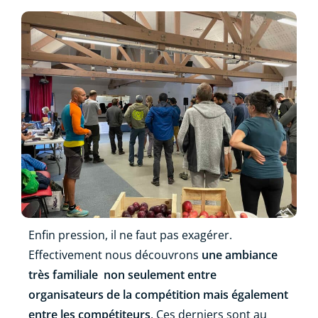
Enfin pression, il ne faut pas exagérer.
Effectivement nous découvrons
une ambiance
très familiale
non seulement entre
organisateurs de la compétition mais également
entre les compétiteurs
. Ces derniers sont au