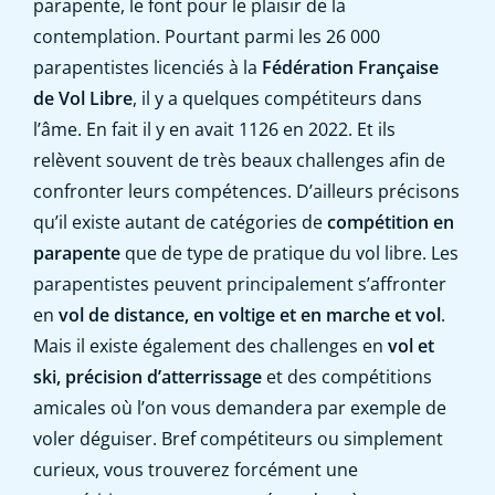
parapente, le font pour le plaisir de la
contemplation. Pourtant parmi les 26 000
parapentistes licenciés à la
Fédération Française
de Vol Libre
, il y a quelques compétiteurs dans
l’âme. En fait il y en avait 1126 en 2022. Et ils
relèvent souvent de très beaux challenges afin de
confronter leurs compétences. D’ailleurs précisons
qu’il existe autant de catégories de
compétition en
parapente
que de type de pratique du vol libre. Les
parapentistes peuvent principalement s’affronter
en
vol de distance, en voltige et en marche et vol
.
Mais il existe également des challenges en
vol et
ski, précision d’atterrissage
et des compétitions
amicales où l’on vous demandera par exemple de
voler déguiser. Bref compétiteurs ou simplement
curieux, vous trouverez forcément une