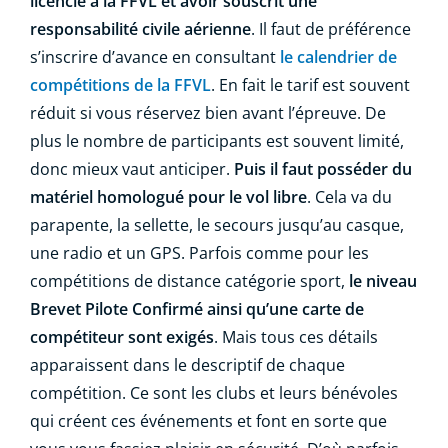
licencié à la FFVL et avoir souscrit une
responsabilité civile aérienne
. Il faut de préférence
s’inscrire d’avance en consultant
le calendrier de
compétitions de la FFVL
. En fait le tarif est souvent
réduit si vous réservez bien avant l’épreuve. De
plus le nombre de participants est souvent limité,
donc mieux vaut anticiper.
Puis il faut posséder du
matériel homologué pour le vol libre
. Cela va du
parapente, la sellette, le secours jusqu’au casque,
une radio et un GPS. Parfois comme pour les
compétitions de distance catégorie sport,
le niveau
Brevet Pilote Confirmé ainsi qu’une carte de
compétiteur sont exigés
. Mais tous ces détails
apparaissent dans le descriptif de chaque
compétition. Ce sont les clubs et leurs bénévoles
qui créent ces événements et font en sorte que