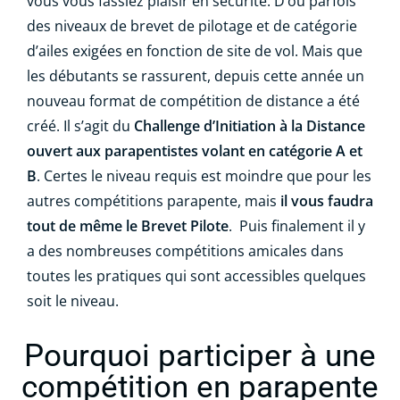
vous vous fassiez plaisir en sécurité. D’où parfois
des niveaux de brevet de pilotage et de catégorie
d’ailes exigées en fonction de site de vol. Mais que
les débutants se rassurent, depuis cette année un
nouveau format de compétition de distance a été
créé. Il s’agit du
Challenge d’Initiation à la Distance
ouvert aux parapentistes volant en catégorie A et
B
. Certes le niveau requis est moindre que pour les
autres compétitions parapente, mais
il vous faudra
tout de même le Brevet Pilote
.
Puis finalement il y
a des nombreuses compétitions amicales dans
toutes les pratiques qui sont accessibles quelques
soit le niveau.
Pourquoi participer à une
compétition en parapente