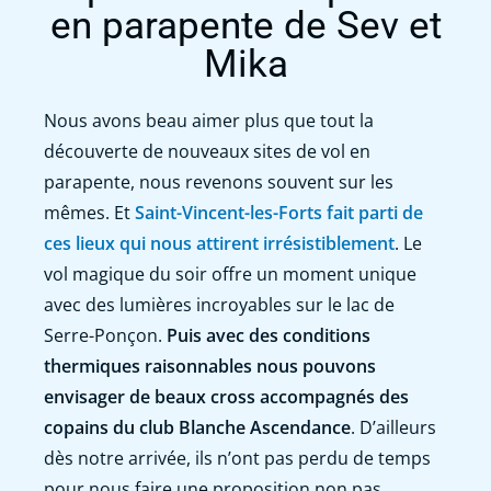
en parapente de Sev et
Mika
Nous avons beau aimer plus que tout la
découverte de nouveaux sites de vol en
parapente, nous revenons souvent sur les
mêmes. Et
Saint-Vincent-les-Forts fait parti de
ces lieux qui nous attirent irrésistiblement
. Le
vol magique du soir offre un moment unique
avec des lumières incroyables sur le lac de
Serre-Ponçon.
Puis avec des conditions
thermiques raisonnables nous pouvons
envisager de beaux cross accompagnés des
copains du club Blanche Ascendance
. D’ailleurs
dès notre arrivée, ils n’ont pas perdu de temps
pour nous faire une proposition non pas