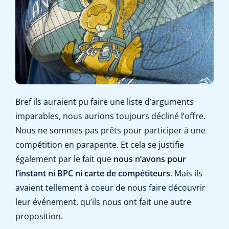
Bref ils auraient pu faire une liste d’arguments
imparables, nous aurions toujours décliné l’offre.
Nous ne sommes pas prêts pour participer à une
compétition en parapente. Et cela se justifie
également par le fait que
nous n’avons pour
l’instant ni BPC ni carte de compétiteurs
. Mais ils
avaient tellement à coeur de nous faire découvrir
leur événement, qu’ils nous ont fait une autre
proposition.