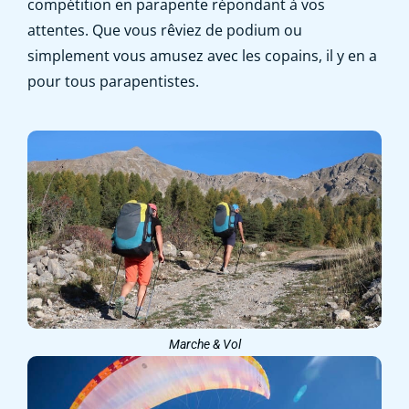
compétition en parapente répondant à vos
attentes. Que vous rêviez de podium ou
simplement vous amusez avec les copains, il y en a
pour tous parapentistes.
Marche & Vol