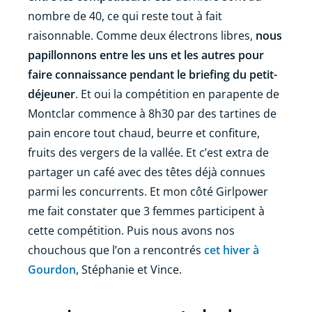
nombre de 40, ce qui reste tout à fait
raisonnable. Comme deux électrons libres,
nous
papillonnons entre les uns et les autres pour
faire connaissance pendant le briefing du petit-
déjeuner
. Et oui la compétition en parapente de
Montclar commence à 8h30 par des tartines de
pain encore tout chaud, beurre et confiture,
fruits des vergers de la vallée. Et c’est extra de
partager un café avec des têtes déjà connues
parmi les concurrents. Et mon côté Girlpower
me fait constater que 3 femmes participent à
cette compétition. Puis nous avons nos
chouchous que l’on a rencontrés
cet hiver à
Gourdon
, Stéphanie et Vince.