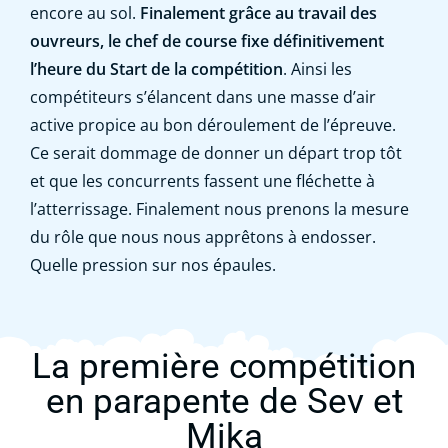
encore au sol.
Finalement grâce au travail des
ouvreurs, le chef de course fixe définitivement
l’heure du Start de la compétition
. Ainsi les
compétiteurs s’élancent dans une masse d’air
active propice au bon déroulement de l’épreuve.
Ce serait dommage de donner un départ trop tôt
et que les concurrents fassent une fléchette à
l’atterrissage. Finalement nous prenons la mesure
du rôle que nous nous apprêtons à endosser.
Quelle pression sur nos épaules.
La première compétition
en parapente de Sev et
Mika