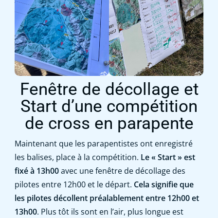
Fenêtre de décollage et
Start d’une compétition
de cross en parapente
Maintenant que les parapentistes ont enregistré
les balises, place à la compétition.
Le « Start » est
fixé à 13h00
avec une fenêtre de décollage des
pilotes entre 12h00 et le départ.
Cela signifie que
les pilotes décollent préalablement entre 12h00 et
13h00
. Plus tôt ils sont en l’air, plus longue est