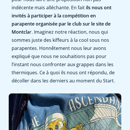
indécente mais alléchante. En fait
ils nous ont
invités à participer à la compétition en
parapente organisée par le club sur le site de
Montcla
r. Imaginez notre réaction, nous qui
sommes juste des kiffeurs à la cool sous nos
parapentes. Honnêtement nous leur avons
expliqué que nous ne souhaitions pas pour
l’instant nous confronter aux grappes dans les
thermiques. Ce à quoi ils nous ont répondu, de
décoller dans les derniers au moment du Start.