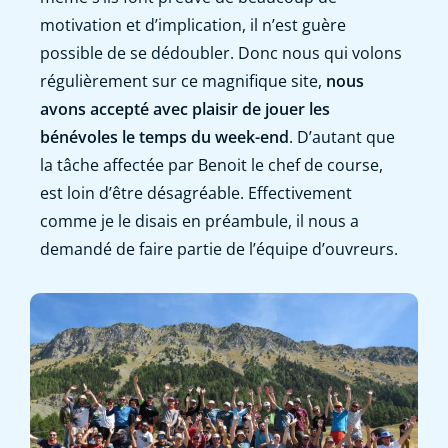
motivation et d’implication, il n’est guère
possible de se dédoubler. Donc nous qui volons
régulièrement sur ce magnifique site,
nous
avons accepté avec plaisir de jouer les
bénévoles le temps du week-end
. D’autant que
la tâche affectée par Benoit le chef de course,
est loin d’être désagréable. Effectivement
comme je le disais en préambule, il nous a
demandé de faire partie de l’équipe d’ouvreurs.