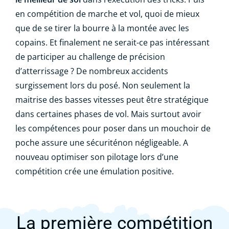
en compétition de marche et vol, quoi de mieux
que de se tirer la bourre à la montée avec les
copains. Et finalement ne serait-ce pas intéressant
de participer au challenge de précision
d’atterrissage ? De nombreux accidents
surgissement lors du posé. Non seulement la
maitrise des basses vitesses peut être stratégique
dans certaines phases de vol. Mais surtout avoir
les compétences pour poser dans un mouchoir de
poche assure une sécuriténon négligeable. A
nouveau optimiser son pilotage lors d’une
compétition crée une émulation positive.
La première compétition