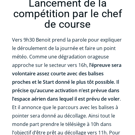
Lancement de la
compétition par le chef
de course
Vers 9h30 Benoit prend la parole pour expliquer
le déroulement de la journée et faire un point
météo. Comme une dégradation orageuse
approche sur le secteur vers 16h,
l’épreuve sera
volontaire assez courte avec des balises
proches et le Start donné le plus tôt possible. Il
précise qu’aucune activation n’est prévue dans
l’espace aérien dans lequel il est prévu de voler
.
Et il annonce que le parcours avec les balises à
pointer sera donné au décollage. Ainsi tout le
monde part prendre le télésiège à 10h dans
l’objectif d’être prêt au décollage vers 11h. Pour