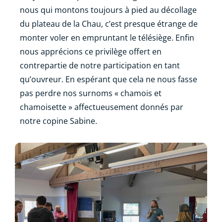
nous qui montons toujours à pied au décollage
du plateau de la Chau, c’est presque étrange de
monter voler en empruntant le télésiège. Enfin
nous apprécions ce privilège offert en
contrepartie de notre participation en tant
qu’ouvreur. En espérant que cela ne nous fasse
pas perdre nos surnoms « chamois et
chamoisette » affectueusement donnés par
notre copine Sabine.