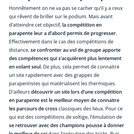
Honnêtement on ne va pas se cacher qu’il y a ceux
qui rêvent de briller sur le podium. Mais avant
d’atteindre cet objectif,
la compétition en
parapente leur a d’abord permis de progresser
.
Effectivement dans le cas des compétitions de
distance,
se confronter au vol de groupe apporte
des compétences qui s’acquièrent plus lentement
en volant seul
. De plus, cela permet de connaitre
un site rapidement avec des grappes de
parapentistes qui matérialisent les thermiques.
D’ailleurs
découvrir un site lors d’une compétition
en parapente est le meilleur moyen de connaitre
les parcours de cross
classiques des lieux. Pour ce
qui est des compétitions de voltige, l’émulation de
se retrouver avec des champions pousse à donner
le meilleur de soi
dans l’exécution des tricks. Puis