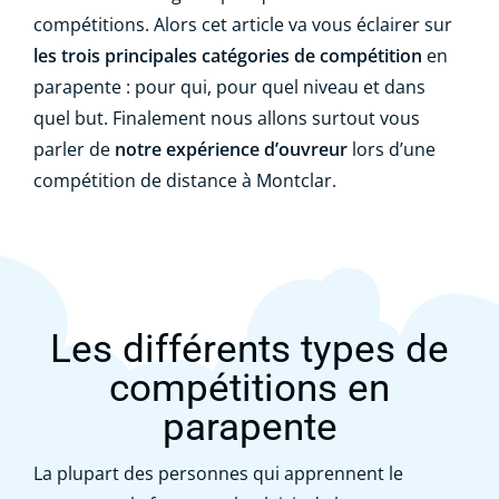
compétitions. Alors cet article va vous éclairer sur
les trois principales catégories de compétition
en
parapente : pour qui, pour quel niveau et dans
quel but. Finalement nous allons surtout vous
parler de
notre expérience d’ouvreur
lors d’une
compétition de distance à Montclar.
Les différents types de
compétitions en
parapente
La plupart des personnes qui apprennent le