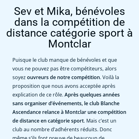
Sev et Mika, bénévoles
dans la compétition de
distance catégorie sport à
Montclar
Puisque le club manque de bénévoles et que
vous ne pouvez pas être compétiteurs, alors
soyez
ouvreurs de notre compétition
. Voilà la
proposition que nous avons acceptée après
explication de ce rôle.
Après quelques années
sans organiser d’événements, le club Blanche
Ascendance relance à Montclar une compétition
de distance en catégorie sport
. Mais c’est un
club au nombre d’adhérents réduits. Donc
même s’ils font preuve de beaucoup de