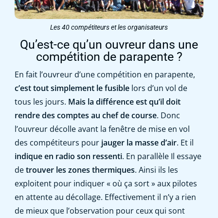
Les 40 compétiteurs et les organisateurs
Qu’est-ce qu’un ouvreur dans une
compétition de parapente ?
En fait l’ouvreur d’une compétition en parapente,
c’est tout simplement le fusible
lors d’un vol de
tous les jours.
Mais la différence est qu’il doit
rendre des comptes au chef de course
. Donc
l’ouvreur décolle avant la fenêtre de mise en vol
des compétiteurs pour
jauger la masse d’air
. Et il
indique en radio son ressenti
. En parallèle Il essaye
de
trouver les zones thermiques
. Ainsi ils les
exploitent pour indiquer « où ça sort » aux pilotes
en attente au décollage. Effectivement il n’y a rien
de mieux que l’observation pour ceux qui sont