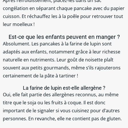
Après refroidissement, placez-les dans un sac
congélation en séparant chaque pancake avec du papier
cuisson. Et réchauffez les à la poêle pour retrouver tout
leur moelleux !
Est-ce que les enfants peuvent en manger ?
Absolument. Les pancakes à la farine de lupin sont
adaptés aux enfants, notamment grâce à leur richesse
naturelle en nutriments. Leur goût de noisette plaît
souvent aux petits gourmands, même s’ils rajouterons
certainement de la pâte à tartiner !
La farine de lupin est-elle allergène ?
Oui, elle fait partie des allergènes reconnus, au même
titre que le soja ou les fruits à coque. Il est donc
important de le signaler si vous cuisinez pour d’autres
personnes. En revanche, elle ne contient pas de gluten.