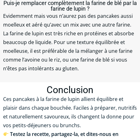
Puis-je remplacer complètement la farine de blé par la
farine de lupin ?
Evidemment mais vous n’aurez pas des pancakes aussi
moelleux et aéré qu’avec un mix avec une autre farine.
La farine de lupin est très riche en protéines et absorbe
beaucoup de liquide. Pour une texture équilibrée et
moelleuse, il est préférable de la mélanger à une farine
comme l’avoine ou le riz, ou une farine de blé si vous
n’êtes pas intolérants au gluten.
Conclusion
Ces pancakes à la farine de lupin allient équilibre et
plaisir dans chaque bouchée. Faciles à préparer, nutritifs
et naturellement savoureux, ils changent la donne pour
vos petits-déjeuners ou brunchs.
Testez la recette, partagez-la, et dites-nous en