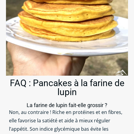
FAQ : Pancakes à la farine de
lupin
La farine de lupin fait-elle grossir ?
Non, au contraire ! Riche en protéines et en fibres,
elle favorise la satiété et aide à mieux réguler
l’appétit. Son indice glycémique bas évite les