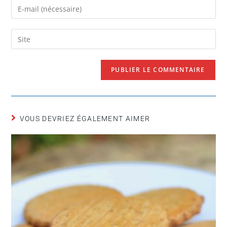
VOUS DEVRIEZ ÉGALEMENT AIMER