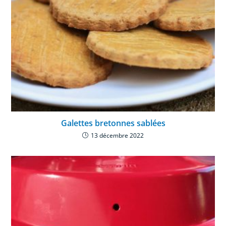
Galettes bretonnes sablées
13 décembre 2022