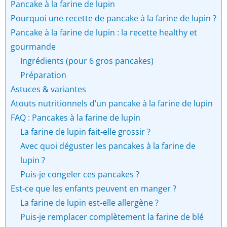
Pancake à la farine de lupin
Pourquoi une recette de pancake à la farine de lupin ?
Pancake à la farine de lupin : la recette healthy et
gourmande
Ingrédients (pour 6 gros pancakes)
Préparation
Astuces & variantes
Atouts nutritionnels d’un pancake à la farine de lupin
FAQ : Pancakes à la farine de lupin
La farine de lupin fait-elle grossir ?
Avec quoi déguster les pancakes à la farine de
lupin ?
Puis-je congeler ces pancakes ?
Est-ce que les enfants peuvent en manger ?
La farine de lupin est-elle allergène ?
Puis-je remplacer complètement la farine de blé