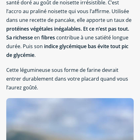
santé doré au goût de noisette irrésistible. C’est
l’accro au praliné noisette qui vous l’affirme. Utilisée
dans une recette de pancake, elle apporte un taux de
protéines végétales inégalables. Et ce n’est pas tout.
Sa richesse
en
fibres
contribue à une satiété longue
durée. Puis son
indice glycémique bas évite tout pic
de glycémie
.
Cette légumineuse sous forme de farine devrait
entrer durablement dans votre placard quand vous
l’aurez goûté.