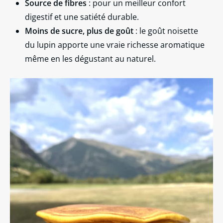
Source de fibres
: pour un meilleur confort
digestif et une satiété durable.
Moins de sucre, plus de goût
: le goût noisette
du lupin apporte une vraie richesse aromatique
même en les dégustant au naturel.