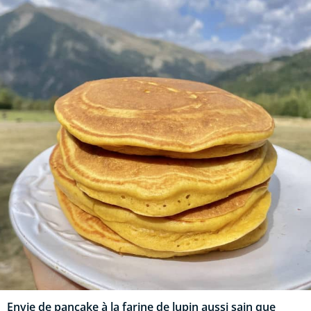
Envie de pancake à la farine de lupin aussi sain que