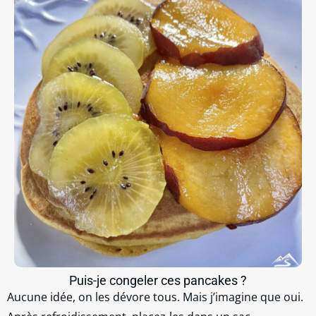
Puis-je congeler ces pancakes ?
Aucune idée, on les dévore tous. Mais j’imagine que oui.