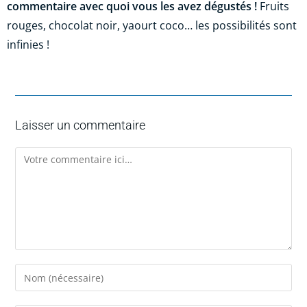
commentaire avec quoi vous les avez dégustés !
Fruits
rouges, chocolat noir, yaourt coco… les possibilités sont
infinies !
Laisser un commentaire