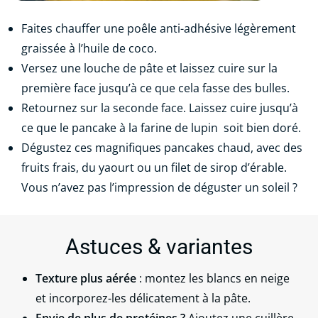
Faites chauffer une poêle anti-adhésive légèrement
graissée à l’huile de coco.
Versez une louche de pâte et laissez cuire sur la
première face jusqu’à ce que cela fasse des bulles.
Retournez sur la seconde face. Laissez cuire jusqu’à
ce que le pancake à la farine de lupin
soit bien doré.
Dégustez ces magnifiques pancakes chaud, avec des
fruits frais, du yaourt ou un filet de sirop d’érable.
Vous n’avez pas l’impression de déguster un soleil ?
Astuces & variantes
Texture plus aérée
: montez les blancs en neige
et incorporez-les délicatement à la pâte.