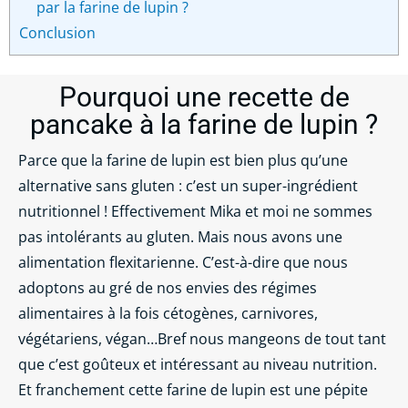
par la farine de lupin ?
Conclusion
Pourquoi une recette de
pancake à la farine de lupin ?
Parce que la farine de lupin est bien plus qu’une
alternative sans gluten : c’est un super-ingrédient
nutritionnel ! Effectivement Mika et moi ne sommes
pas intolérants au gluten. Mais nous avons une
alimentation flexitarienne. C’est-à-dire que nous
adoptons au gré de nos envies des régimes
alimentaires à la fois cétogènes, carnivores,
végétariens, végan…Bref nous mangeons de tout tant
que c’est goûteux et intéressant au niveau nutrition.
Et franchement cette farine de lupin est une pépite