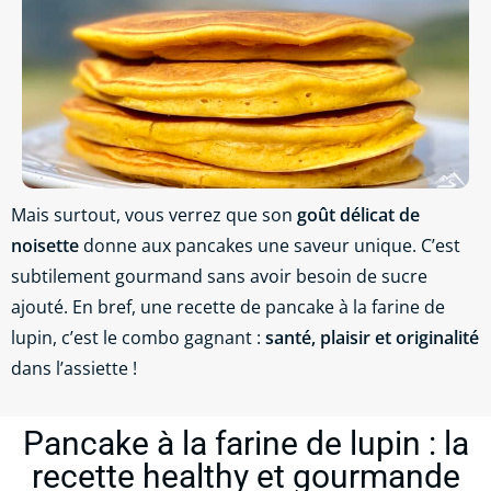
Mais surtout, vous verrez que son
goût délicat de
noisette
donne aux pancakes une saveur unique. C’est
subtilement gourmand sans avoir besoin de sucre
ajouté. En bref, une recette de pancake à la farine de
lupin, c’est le combo gagnant :
santé, plaisir et originalité
dans l’assiette !
Pancake à la farine de lupin : la
recette healthy et gourmande