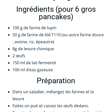
Ingrédients (pour 6 gros
pancakes)
100 g de farine de lupin
50 g de farine de blé T110 (ou autre farine douce
: avoine, riz, épeautre)
8g de levure chimique
2 œufs
150 ml de lait fermenté
100 ml d’eau gazeuse
Préparation
Dans un saladier, mélangez les farines et la
levure
Faites un puit et cassez les œufs dedans.