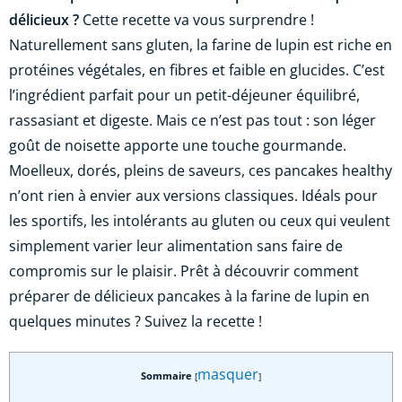
délicieux ?
Cette recette va vous surprendre !
Naturellement sans gluten, la farine de lupin est riche en
protéines végétales, en fibres et faible en glucides. C’est
l’ingrédient parfait pour un petit-déjeuner équilibré,
rassasiant et digeste. Mais ce n’est pas tout : son léger
goût de noisette apporte une touche gourmande.
Moelleux, dorés, pleins de saveurs, ces pancakes healthy
n’ont rien à envier aux versions classiques. Idéals pour
les sportifs, les intolérants au gluten ou ceux qui veulent
simplement varier leur alimentation sans faire de
compromis sur le plaisir. Prêt à découvrir comment
préparer de délicieux pancakes à la farine de lupin en
quelques minutes ? Suivez la recette !
masquer
Sommaire
[
]