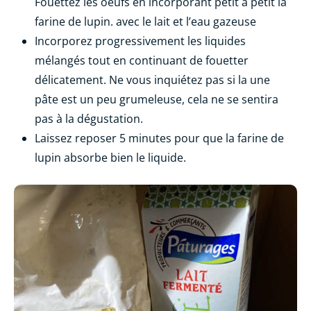
Fouettez les oeufs en incorporant petit à petit la
farine de lupin. avec le lait et l’eau gazeuse
Incorporez progressivement les liquides
mélangés tout en continuant de fouetter
délicatement. Ne vous inquiétez pas si la une
pâte est un peu grumeleuse, cela ne se sentira
pas à la dégustation.
Laissez reposer 5 minutes pour que la farine de
lupin absorbe bien le liquide.