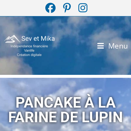
Menu
PANCAKE À LA
FARINE DE LUPIN