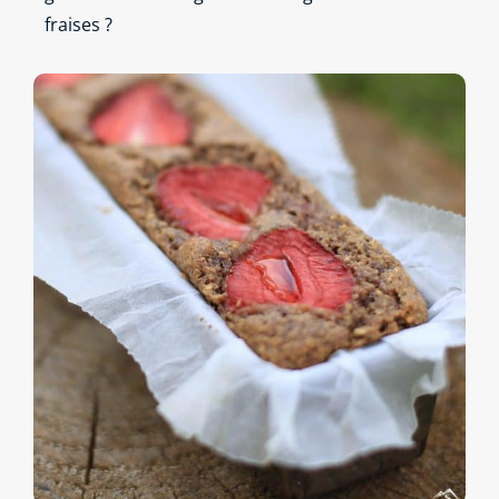
fraises ?