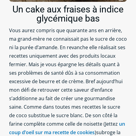
Un cake aux fraises à indice
glycémique bas
Vous aurez compris que quarante ans en arrière,
ma grand-mère ne connaissait pas le sucre de coco
ni la purée d’amande. En revanche elle réalisait ses
recettes uniquement avec des produits locaux
fermier. Mais je vous épargne les détails quant à
ses problèmes de santé dûs à sa consommation
excessive de beurre et de crème. Bref aujourd’hui
mon défi de retrouver cette saveur d’enfance
s’additionne au fait de créer une gourmandise
saine. Comme dans toutes mes recettes le sucre
de coco substitue le sucre blanc. De son côté la
farine complète comme celle de noisette (Jettez
un
coup d’oeil sur ma recette de cookies
)subroge la