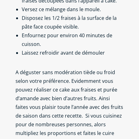
fraises découpées dans l’appareil à cake.
Versez ce mélange dans le moule.
Disposez les 1/2 fraises à la surface de la
pâte face coupée visible.
Enfournez pour environ 40 minutes de
cuisson.
Laissez refroidir avant de démouler
A déguster sans modération tiède ou froid
selon votre préférence. Evidemment vous
pouvez réaliser ce cake aux fraises et purée
d’amande avec bien d’autres fruits. Ainsi
faites vous plaisir toute l’année avec des fruits
de saison dans cette recette.
Si vous cuisinez
pour de nombreuses personnes, alors
multipliez les proportions et faites le cuire