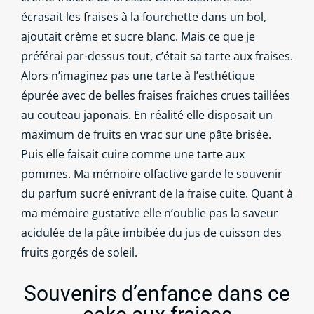
écrasait les fraises à la fourchette dans un bol,
ajoutait crème et sucre blanc. Mais ce que je
préférai par-dessus tout, c’était sa tarte aux fraises.
Alors n’imaginez pas une tarte à l’esthétique
épurée avec de belles fraises fraiches crues taillées
au couteau japonais. En réalité elle disposait un
maximum de fruits en vrac sur une pâte brisée.
Puis elle faisait cuire comme une tarte aux
pommes. Ma mémoire olfactive garde le souvenir
du parfum sucré enivrant de la fraise cuite. Quant à
ma mémoire gustative elle n’oublie pas la saveur
acidulée de la pâte imbibée du jus de cuisson des
fruits gorgés de soleil.
Souvenirs d’enfance dans ce