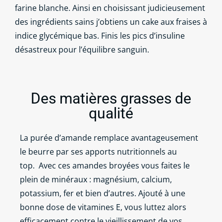
farine blanche. Ainsi en choisissant judicieusement
des ingrédients sains j’obtiens un cake aux fraises à
indice glycémique bas. Finis les pics d’insuline
désastreux pour l’équilibre sanguin.
Des matières grasses de
qualité
La purée d’amande remplace avantageusement
le beurre par ses apports nutritionnels au
top.
Avec ces amandes broyées vous faites le
plein de minéraux : magnésium, calcium,
potassium, fer et bien d’autres. Ajouté à une
bonne dose de vitamines E, vous luttez alors
efficacement contre le vieillissement de vos