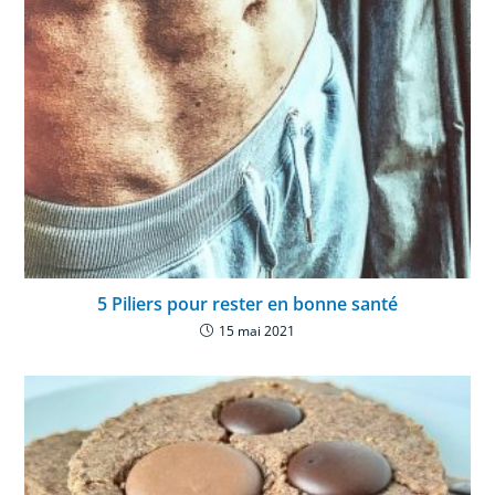
5 Piliers pour rester en bonne santé
15 mai 2021