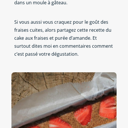
dans un moule à gâteau.
Si vous aussi vous craquez pour le goût des
fraises cuites, alors partagez cette recette du
cake aux fraises et purée d’amande. Et
surtout dites moi en commentaires comment
c’est passé votre dégustation.