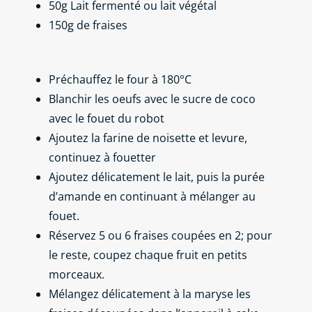
50g Lait fermenté ou lait végétal
150g de fraises
Préchauffez le four à 180°C
Blanchir les oeufs avec le sucre de coco
avec le fouet du robot
Ajoutez la farine de noisette et levure,
continuez à fouetter
Ajoutez délicatement le lait, puis la purée
d’amande en continuant à mélanger au
fouet.
Réservez 5 ou 6 fraises coupées en 2; pour
le reste, coupez chaque fruit en petits
morceaux.
Mélangez délicatement à la maryse les