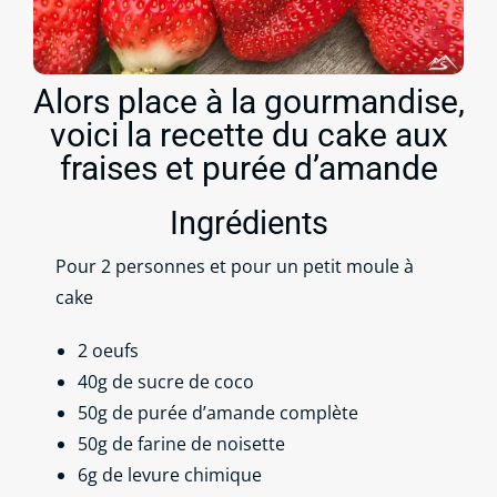
Alors place à la gourmandise,
voici la recette du cake aux
fraises et purée d’amande
Ingrédients
Pour 2 personnes et pour un petit moule à
cake
2 oeufs
40g de sucre de coco
50g de purée d’amande complète
50g de farine de noisette
6g de levure chimique