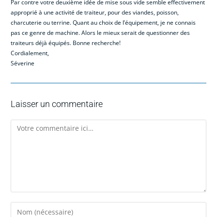
Par contre votre deuxième idée de mise sous vide semble effectivement
approprié à une activité de traiteur, pour des viandes, poisson,
charcuterie ou terrine. Quant au choix de l’équipement, je ne connais
pas ce genre de machine. Alors le mieux serait de questionner des
traiteurs déjà équipés. Bonne recherche!
Cordialement,
Séverine
Laisser un commentaire