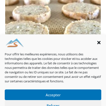
Pour offrir les meilleures expériences, nous utilisons des
technologies telles que les cookies pour stocker et/ou accéder aux
informations des appareils. Le fait de consentir à ces technologies
nous permettra de traiter des données telles que le comportement
de navigation ou les ID uniques sur ce site. Le fait de ne pas
consentir ou de retirer son consentement peut avoir un effet négatif
sur certaines caractéristiques et fonctions.
Sablés au Parmesan
23 février 2023
Accepter
Politique De Cookies (EU)
Refuser