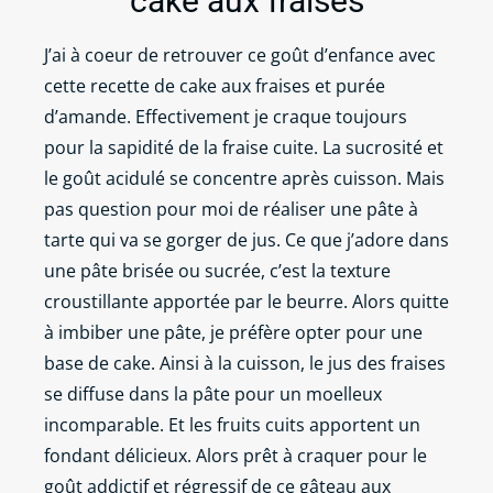
cake aux fraises
J’ai à coeur de retrouver ce goût d’enfance avec
cette recette de cake aux fraises et purée
d’amande. Effectivement je craque toujours
pour la sapidité de la fraise cuite. La sucrosité et
le goût acidulé se concentre après cuisson. Mais
pas question pour moi de réaliser une pâte à
tarte qui va se gorger de jus. Ce que j’adore dans
une pâte brisée ou sucrée, c’est la texture
croustillante apportée par le beurre. Alors quitte
à imbiber une pâte, je préfère opter pour une
base de cake. Ainsi à la cuisson, le jus des fraises
se diffuse dans la pâte pour un moelleux
incomparable. Et les fruits cuits apportent un
fondant délicieux. Alors prêt à craquer pour le
goût addictif et régressif de ce gâteau aux