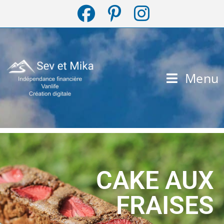
Menu
CAKE AUX
FRAISES