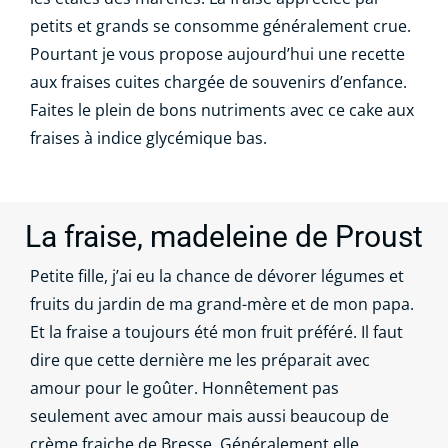
petits et grands se consomme généralement crue.
Pourtant je vous propose aujourd’hui une recette
aux fraises cuites chargée de souvenirs d’enfance.
Faites le plein de bons nutriments avec ce cake aux
fraises à indice glycémique bas.
La fraise, madeleine de Proust
Petite fille, j’ai eu la chance de dévorer légumes et
fruits du jardin de ma grand-mère et de mon papa.
Et la fraise a toujours été mon fruit préféré. Il faut
dire que cette dernière me les préparait avec
amour pour le goûter. Honnêtement pas
seulement avec amour mais aussi beaucoup de
crème fraiche de Bresse. Généralement elle