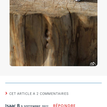
CET ARTICLE A 2 COMMENTAIRES
Isaac B
RÉPONDRE
9 SEPTEMBRE 2022