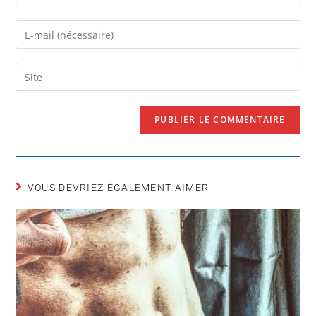
VOUS DEVRIEZ ÉGALEMENT AIMER