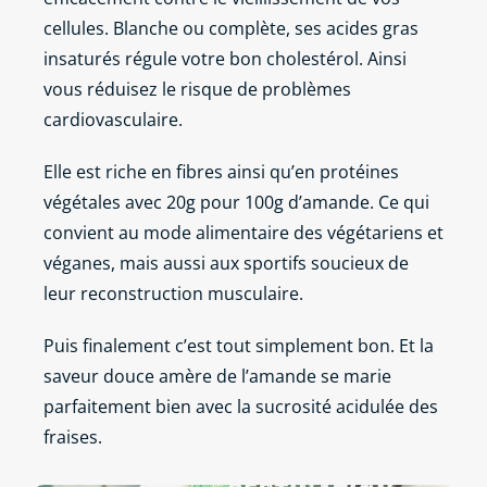
cellules. Blanche ou complète, ses acides gras
insaturés régule votre bon cholestérol. Ainsi
vous réduisez le risque de problèmes
cardiovasculaire.
Elle est riche en fibres ainsi qu’en protéines
végétales avec 20g pour 100g d’amande. Ce qui
convient au mode alimentaire des végétariens et
véganes, mais aussi aux sportifs soucieux de
leur reconstruction musculaire.
Puis finalement c’est tout simplement bon. Et la
saveur douce amère de l’amande se marie
parfaitement bien avec la sucrosité acidulée des
fraises.