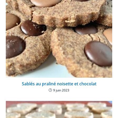
Sablés au praliné noisette et chocolat
9 juin 2023