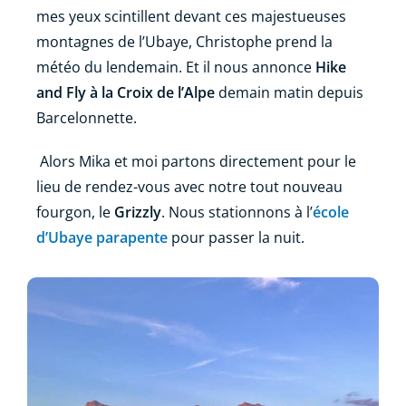
mes yeux scintillent devant ces majestueuses
montagnes de l’Ubaye, Christophe prend la
météo du lendemain. Et il nous annonce
Hike
and Fly à la Croix de l’Alpe
demain matin depuis
Barcelonnette.
Alors Mika et moi partons directement pour le
lieu de rendez-vous avec notre tout nouveau
fourgon, le
Grizzly
. Nous stationnons à l’
école
d’Ubaye parapente
pour passer la nuit.