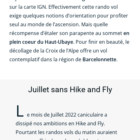
sur la carte IGN. Effectivement cette rando vol
exige quelques notions d’orientation pour profiter
seul au monde de l’ascension. Mais quelle
récompense d’étaler son parapente au sommet
en
plein coeur du Haut-Ubaye
. Pour finir en beauté, le
décollage de la Croix de l’Alpe offre un vol
contemplatif dans la région de
Barcelonnette
.
Juillet sans Hike and Fly
L
e mois de Juillet 2022 caniculaire a
dissipé nos ambitions en Hike and Fly.
Pourtant les randos vols du matin auraient