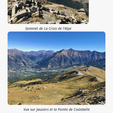
Sommet de La Croix de l'Alpe
Vue sur Jausiers et la Pointe de Costebelle