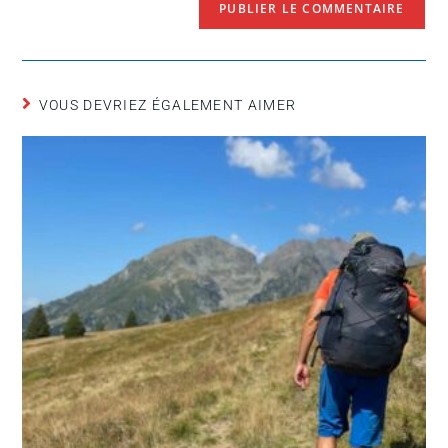
VOUS DEVRIEZ ÉGALEMENT AIMER