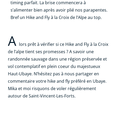
timing parfait. La brise commencera à
s’alimenter bien après avoir plié nos parapentes.
Bref un Hike and Fly à la Croix de l’Alpe au top.
A
lors prêt à vérifier si ce Hike and Fly à la Croix
de l’alpe tient ses promesses ? A savoir une
randonnée sauvage dans une région préservée et
vol contemplatif en plein coeur du majestueux
Haut-Ubaye. N’hésitez pas à nous partager en
commentaire votre hike and fly préféré en Ubaye.
Mika et moi risquons de voler régulièrement
autour de Saint-Vincent-Les-Forts.