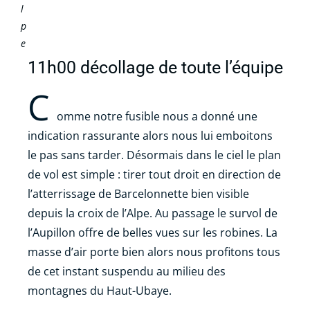
l
p
e
11h00 décollage de toute l’équipe
C
omme notre fusible nous a donné une
indication rassurante alors nous lui emboitons
le pas sans tarder. Désormais dans le ciel le plan
de vol est simple : tirer tout droit en direction de
l’atterrissage de Barcelonnette bien visible
depuis la croix de l’Alpe. Au passage le survol de
l’Aupillon offre de belles vues sur les robines. La
masse d’air porte bien alors nous profitons tous
de cet instant suspendu au milieu des
montagnes du Haut-Ubaye.