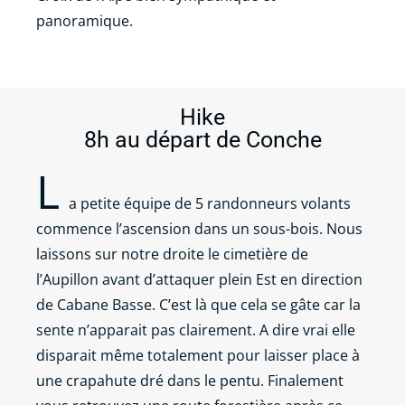
panoramique.
Hike
8h au départ de Conche
L
a petite équipe de 5 randonneurs volants
commence l’ascension dans un sous-bois. Nous
laissons sur notre droite le cimetière de
l’Aupillon avant d’attaquer plein Est en direction
de Cabane Basse. C’est là que cela se gâte car la
sente n’apparait pas clairement. A dire vrai elle
disparait même totalement pour laisser place à
une crapahute dré dans le pentu. Finalement