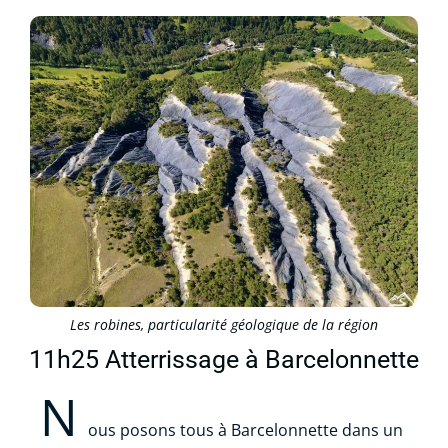
Les robines, particularité géologique de la région
11h25 Atterrissage à Barcelonnette
N
ous posons tous à Barcelonnette dans un