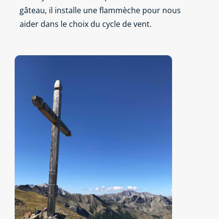
gâteau, il installe une flammèche pour nous
aider dans le choix du cycle de vent.