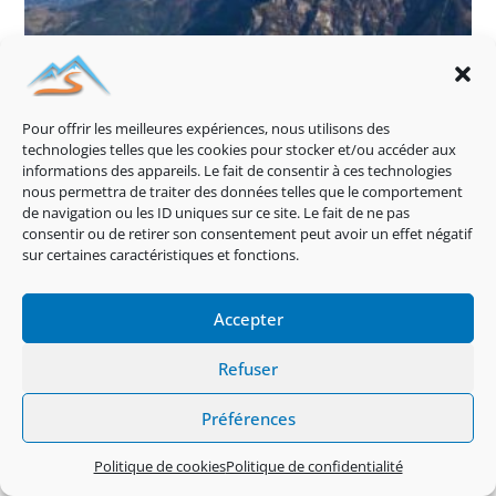
Pour offrir les meilleures expériences, nous utilisons des
technologies telles que les cookies pour stocker et/ou accéder aux
informations des appareils. Le fait de consentir à ces technologies
Hike and fly, Dormillouse 2505m
nous permettra de traiter des données telles que le comportement
22 novembre 2021
de navigation ou les ID uniques sur ce site. Le fait de ne pas
consentir ou de retirer son consentement peut avoir un effet négatif
sur certaines caractéristiques et fonctions.
Accepter
Refuser
Préférences
Politique de cookies
Politique de confidentialité