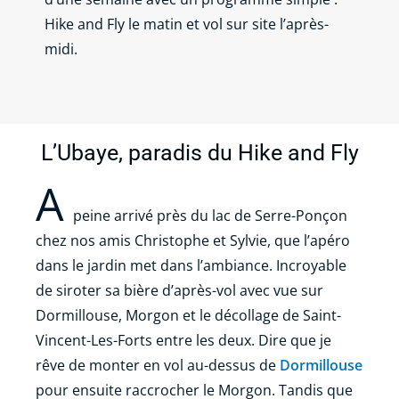
Hike and Fly le matin et vol sur site l’après-
midi.
L’Ubaye, paradis du Hike and Fly
A
peine arrivé près du lac de Serre-Ponçon
chez nos amis Christophe et Sylvie, que l’apéro
dans le jardin met dans l’ambiance. Incroyable
de siroter sa bière d’après-vol avec vue sur
Dormillouse, Morgon et le décollage de Saint-
Vincent-Les-Forts entre les deux. Dire que je
rêve de monter en vol au-dessus de
Dormillouse
pour ensuite raccrocher le Morgon. Tandis que