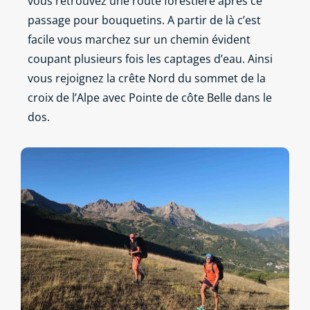
vous retrouvez une route forestière après ce
passage pour bouquetins. A partir de là c’est
facile vous marchez sur un chemin évident
coupant plusieurs fois les captages d’eau. Ainsi
vous rejoignez la crête Nord du sommet de la
croix de l’Alpe avec Pointe de côte Belle dans le
dos.