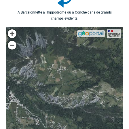
A Barcelonnette à l’hippodrome ou à Conche dans de grands
champs évidents.