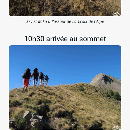
Sev et Mika à l'assaut de La Croix de l'Alpe
10h30 arrivée au sommet