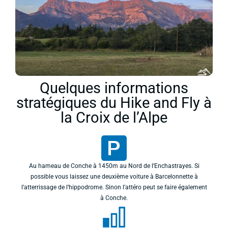
Quelques informations
stratégiques du Hike and Fly à
la Croix de l’Alpe
Au hameau de Conche à 1450m au Nord de l’Enchastrayes. Si
possible vous laissez une deuxième voiture à Barcelonnette à
l’atterrissage de l’hippodrome. Sinon l’attéro peut se faire également
à Conche.