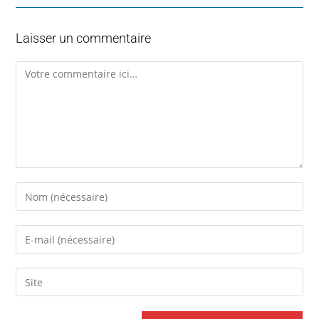
Laisser un commentaire