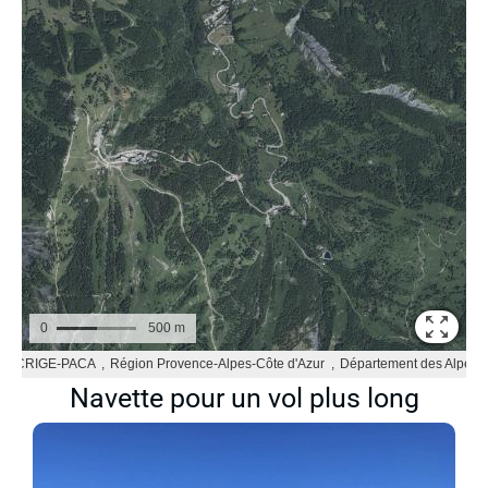
Navette pour un vol plus long