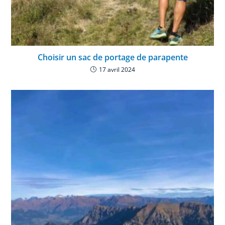
Choisir un sac de portage de parapente
17 avril 2024