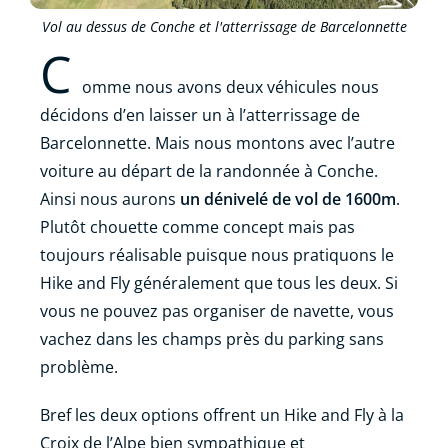
Vol au dessus de Conche et l'atterrissage de Barcelonnette
C
omme nous avons deux véhicules nous
décidons d’en laisser un à l’atterrissage de
Barcelonnette. Mais nous montons avec l’autre
voiture au départ de la randonnée à Conche.
Ainsi nous aurons
un dénivelé de vol de 1600m
.
Plutôt chouette comme concept mais pas
toujours réalisable puisque nous pratiquons le
Hike and Fly généralement que tous les deux. Si
vous ne pouvez pas organiser de navette, vous
vachez dans les champs près du parking sans
problème.
Bref les deux options offrent un Hike and Fly à la
Croix de l’Alpe bien sympathique et