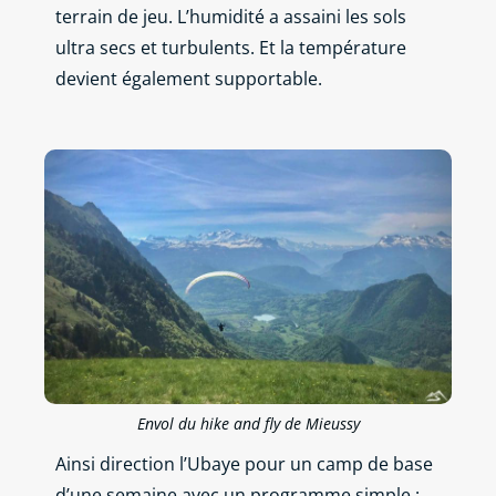
terrain de jeu. L’humidité a assaini les sols
ultra secs et turbulents. Et la température
devient également supportable.
Envol du hike and fly de Mieussy
Ainsi direction l’Ubaye pour un camp de base
d’une semaine avec un programme simple :