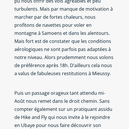
pu nous offrir des vols agréables et peu
turbulents. Mais par manque de motivation à
marcher par de fortes chaleurs, nous
profitons de navettes pour voler en
montagne à Samoens et dans les alentours.
Mais fort est de constater que les conditions
aérologiques ne sont parfois pas adaptées à
notre niveau. Alors prudemment nous volons
de préférence après 18h. D’ailleurs cela nous
a valus de fabuleuses restitutions à Mieussy.
Puis un passage orageux tant attendu mi-
Août nous remet dans le droit chemin. Sans
compter également sur un pratiquant assidu
de Hike and Fly qui nous invite à le rejoindre
en Ubaye pour nous faire découvrir son