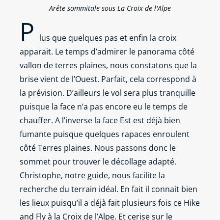
Arête sommitale sous La Croix de l'Alpe
P
lus que quelques pas et enfin la croix
apparait. Le temps d’admirer le panorama côté
vallon de terres plaines, nous constatons que la
brise vient de l’Ouest. Parfait, cela correspond à
la prévision. D’ailleurs le vol sera plus tranquille
puisque la face n’a pas encore eu le temps de
chauffer. A l’inverse la face Est est déjà bien
fumante puisque quelques rapaces enroulent
côté Terres plaines. Nous passons donc le
sommet pour trouver le décollage adapté.
Christophe, notre guide, nous facilite la
recherche du terrain idéal. En fait il connait bien
les lieux puisqu’il a déjà fait plusieurs fois ce Hike
and Fly à la Croix de l’Alpe. Et cerise sur le