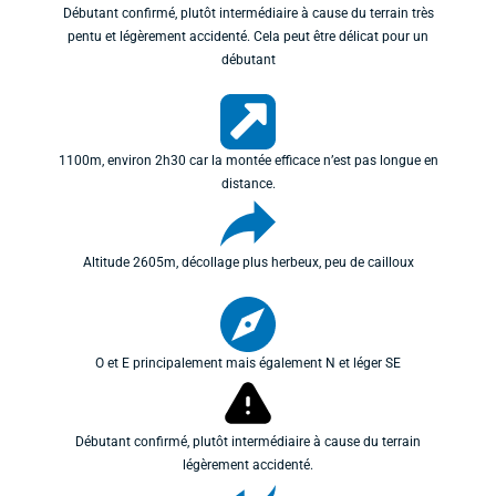
Débutant confirmé, plutôt intermédiaire à cause du terrain très
pentu et légèrement accidenté. Cela peut être délicat pour un
débutant
1100m, environ 2h30 car la montée efficace n’est pas longue en
distance.
Altitude 2605m, décollage plus herbeux, peu de cailloux
O et E principalement mais également N et léger SE
Débutant confirmé, plutôt intermédiaire à cause du terrain
légèrement accidenté.