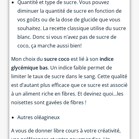
Quantité et type de sucre. Vous pouvez
diminuer la quantité de sucre en fonction de
vos goûts ou de la dose de glucide que vous
souhaitez. La recette classique utilise du sucre
blanc. Donc si vous n’avez pas de sucre de
coco, ça marche aussi bien!
Mon choix du
sucre coco
est lié à son
indice
glycémique bas
. Un indice faible permet de
limiter le taux de sucre dans le sang. Cette qualité
est d’autant plus efficace que ce sucre est associé
à un aliment riche en fibres. Et devinez quoi…les
noisettes sont gavées de fibres !
Autres oléagineux
A vous de donner libre cours à votre créativité,