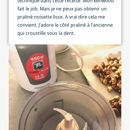
technique dans cette recette. Mon kenwood
fait le job. Mais je ne peux pas obtenir un
praliné noisette lisse. A vrai dire cela me
convient. J’adore le côté praliné à l’ancienne
qui croustille sous la dent.