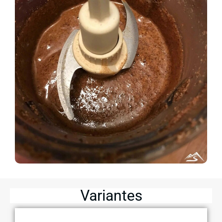
Variantes