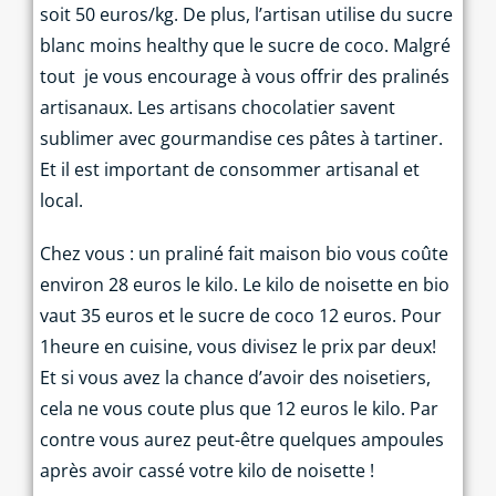
soit 50 euros/kg. De plus, l’artisan utilise du sucre
blanc moins healthy que le sucre de coco. Malgré
tout
je vous encourage à vous offrir des pralinés
artisanaux. Les artisans chocolatier savent
sublimer avec gourmandise ces pâtes à tartiner.
Et il est important de consommer artisanal et
local.
Chez vous : un praliné fait maison bio vous coûte
environ 28 euros le kilo. Le kilo de noisette en bio
vaut 35 euros et le sucre de coco 12 euros. Pour
1heure en cuisine, vous divisez le prix par deux!
Et si vous avez la chance d’avoir des noisetiers,
cela ne vous coute plus que 12 euros le kilo. Par
contre vous aurez peut-être quelques ampoules
après avoir cassé votre kilo de noisette !