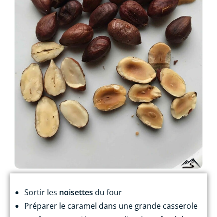
Sortir les
noisettes
du four
Préparer le caramel dans une grande casserole