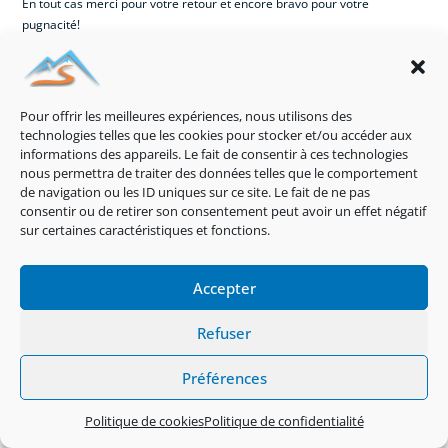
En tout cas merci pour votre retour et encore bravo pour votre
pugnacité!
Laisser un commentaire
Pour offrir les meilleures expériences, nous utilisons des
technologies telles que les cookies pour stocker et/ou accéder aux
informations des appareils. Le fait de consentir à ces technologies
nous permettra de traiter des données telles que le comportement
de navigation ou les ID uniques sur ce site. Le fait de ne pas
consentir ou de retirer son consentement peut avoir un effet négatif
sur certaines caractéristiques et fonctions.
Accepter
Refuser
Préférences
Politique de cookies
Politique de confidentialité