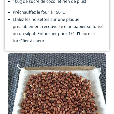
100g de sucre de coco
et rien de plus!
Préchauffez le four à 150°C
Etalez les noisettes sur une plaque
préalablement recouverte d’un papier sulfurisé
ou un silpat. Enfourner pour 1/4 d’heure et
torréfier à coeur.