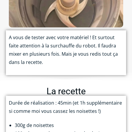
A vous de tester avec votre matériel ! Et surtout
faite attention à la surchauffe du robot. Il faudra
mixer en plusieurs fois. Mais je vous redis tout ça
dans la recette.
La recette
Durée de réalisation : 45min (et 1h supplémentaire
si comme moi vous cassez les noisettes !)
300g de noisettes