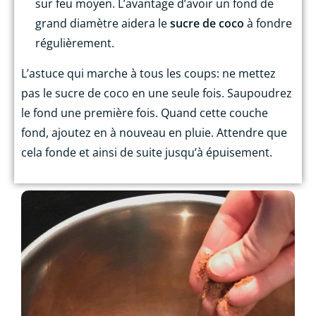
sur feu moyen. L’avantage d’avoir un fond de
grand diamètre aidera le
sucre de coco
à fondre
régulièrement.
L’astuce qui marche à tous les coups: ne mettez
pas le sucre de coco en une seule fois. Saupoudrez
le fond une première fois. Quand cette couche
fond, ajoutez en à nouveau en pluie. Attendre que
cela fonde et ainsi de suite jusqu’à épuisement.