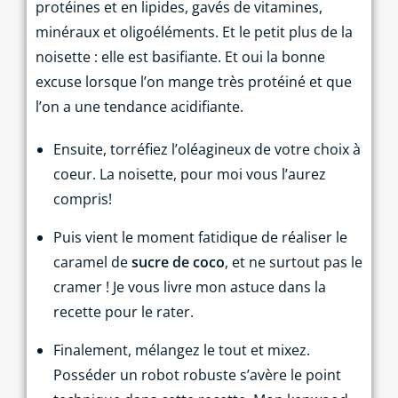
protéines et en lipides, gavés de vitamines,
minéraux et oligoéléments. Et le petit plus de la
noisette : elle est basifiante. Et oui la bonne
excuse lorsque l’on mange très protéiné et que
l’on a une tendance acidifiante.
Ensuite, torréfiez l’oléagineux de votre choix à
coeur. La noisette, pour moi vous l’aurez
compris!
Puis vient le moment fatidique de réaliser le
caramel de
sucre de coco
, et ne surtout pas le
cramer ! Je vous livre mon astuce dans la
recette pour le rater.
Finalement, mélangez le tout et mixez.
Posséder un robot robuste s’avère le point