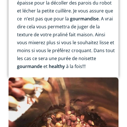
épaisse pour la décoller des parois du robot
et lécher la petite cuillère. Je vous assure que
ce
n’est pas que pour la
gourmandise
. A vrai
dire cela vous permettra de juger de la
texture de votre praliné fait maison. Ainsi
vous mixerez plus si vous le souhaitez lisse et
moins si vous le préférez croquant. Dans tout
les cas ce sera une purée de noisette
gourmande
et
healthy
à la fois!!!