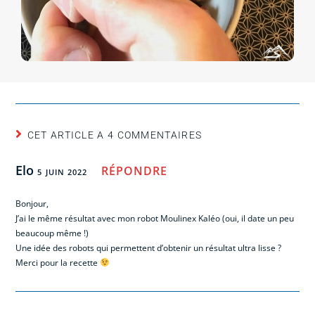
CET ARTICLE A 4 COMMENTAIRES
Elo
RÉPONDRE
5 JUIN 2022
Bonjour,
J’ai le même résultat avec mon robot Moulinex Kaléo (oui, il date un peu
beaucoup même !)
Une idée des robots qui permettent d’obtenir un résultat ultra lisse ?
Merci pour la recette