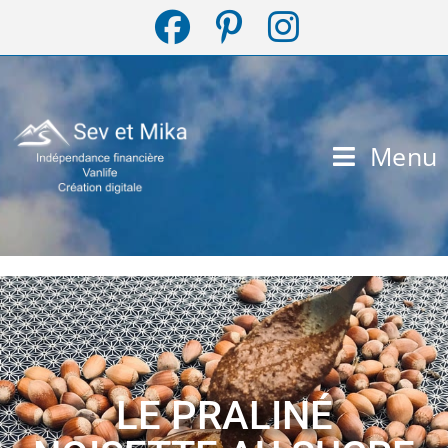
Menu
LE PRALINÉ