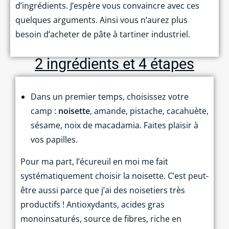
d’ingrédients. J’espère vous convaincre avec ces
quelques arguments. Ainsi vous n’aurez plus
besoin d’acheter de pâte à tartiner industriel.
2 ingrédients et 4 étapes
Dans un premier temps, choisissez votre
camp :
noisette
, amande, pistache, cacahuète,
sésame, noix de macadamia. Faites plaisir à
vos papilles.
Pour ma part, l’écureuil en moi me fait
systématiquement choisir la noisette. C’est peut-
être aussi parce que j’ai des noisetiers très
productifs ! Antioxydants, acides gras
monoinsaturés, source de fibres, riche en