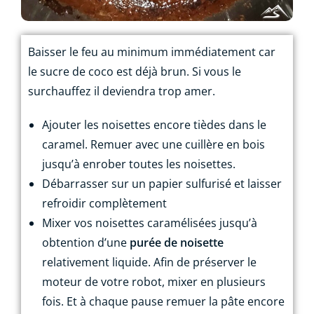
Baisser le feu au minimum immédiatement car
le sucre de coco est déjà brun. Si vous le
surchauffez il deviendra trop amer.
Ajouter les noisettes encore tièdes dans le
caramel. Remuer avec une cuillère en bois
jusqu’à enrober toutes les noisettes.
Débarrasser sur un papier sulfurisé et laisser
refroidir complètement
Mixer vos noisettes caramélisées jusqu’à
obtention d’une
purée de noisette
relativement liquide. Afin de préserver le
moteur de votre robot, mixer en plusieurs
fois. Et à chaque pause remuer la pâte encore