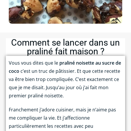
Comment se lancer dans un
praliné fait maison ?
Vous vous dites que le
praliné noisette au sucre de
coco
c’est un truc de pâtissier. Et que cette recette
va être bien trop compliquée. C’est exactement ce
que je me disait. Jusqu’au jour où j’ai fait mon
premier praliné noisette.
Franchement j’adore cuisiner, mais je n’aime pas
me compliquer la vie. Et j’affectionne
particulièrement les recettes avec peu