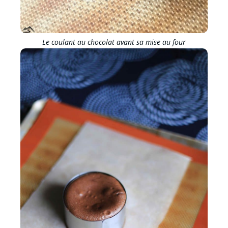
Le coulant au chocolat avant sa mise au four