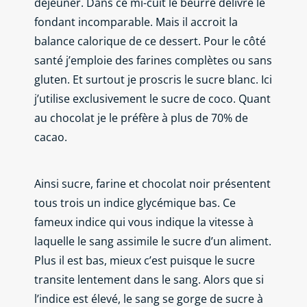
déjeuner. Dans ce mi-cuit le beurre délivre le
fondant incomparable. Mais il accroit la
balance calorique de ce dessert. Pour le côté
santé j’emploie des farines complètes ou sans
gluten. Et surtout je proscris le sucre blanc. Ici
j’utilise exclusivement le sucre de coco. Quant
au chocolat je le préfère à plus de 70% de
cacao.
Ainsi sucre, farine et chocolat noir présentent
tous trois un indice glycémique bas. Ce
fameux indice qui vous indique la vitesse à
laquelle le sang assimile le sucre d’un aliment.
Plus il est bas, mieux c’est puisque le sucre
transite lentement dans le sang. Alors que si
l’indice est élevé, le sang se gorge de sucre à