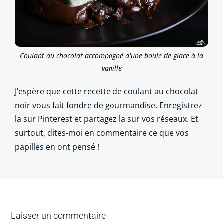
Coulant au chocolat accompagné d'une boule de glace à la
vanille
J’espère que cette recette de coulant au chocolat
noir vous fait fondre de gourmandise. Enregistrez
la sur Pinterest et partagez la sur vos réseaux. Et
surtout, dites-moi en commentaire ce que vos
papilles en ont pensé !
Laisser un commentaire