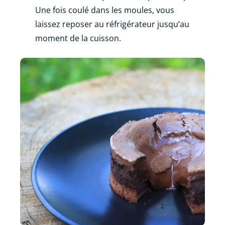
Une fois coulé dans les moules, vous
laissez reposer au réfrigérateur jusqu’au
moment de la cuisson.