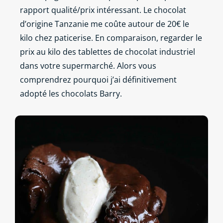
rapport qualité/prix intéressant. Le chocolat
d’origine Tanzanie me coûte autour de 20€ le
kilo chez paticerise. En comparaison, regarder le
prix au kilo des tablettes de chocolat industriel
dans votre supermarché. Alors vous
comprendrez pourquoi j’ai définitivement
adopté les chocolats Barry.