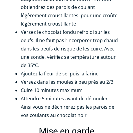
obtiendrez des parois de coulant
légèrement croustillantes. pour une croûte
légèrement croustillante
Versez le chocolat fondu refroidi sur les
oeufs. Il ne faut pas l’incorporer trop chaud
dans les oeufs de risque de les cuire. Avec
une sonde, vérifiez sa température autour
de 35°C.
Ajoutez la fleur de sel puis la farine
Versez dans les moules à peu près au 2/3
Cuire 10 minutes maximum
Attendre 5 minutes avant de démouler.
Ainsi vous ne déchirerez pas les parois de
vos coulants au chocolat noir
Mise en garde