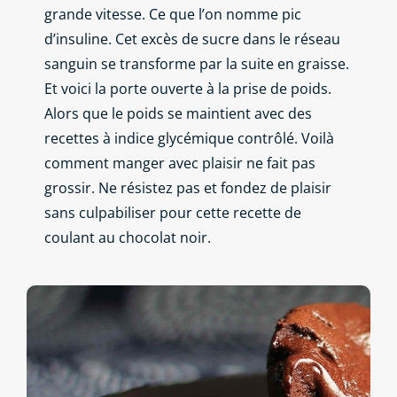
grande vitesse. Ce que l’on nomme pic
d’insuline. Cet excès de sucre dans le réseau
sanguin se transforme par la suite en graisse.
Et voici la porte ouverte à la prise de poids.
Alors que le poids se maintient avec des
recettes à indice glycémique contrôlé. Voilà
comment manger avec plaisir ne fait pas
grossir. Ne résistez pas et fondez de plaisir
sans culpabiliser pour cette recette de
coulant au chocolat noir.