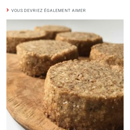
VOUS DEVRIEZ ÉGALEMENT AIMER