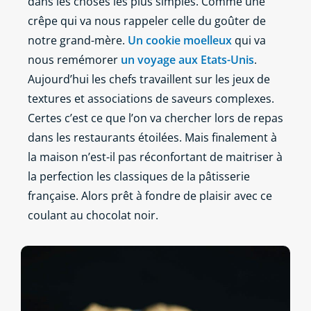
dans les choses les plus simples. Comme une
crêpe qui va nous rappeler celle du goûter de
notre grand-mère.
Un cookie moelleux
qui va
nous remémorer
un voyage aux Etats-Unis
.
Aujourd’hui les chefs travaillent sur les jeux de
textures et associations de saveurs complexes.
Certes c’est ce que l’on va chercher lors de repas
dans les restaurants étoilées. Mais finalement à
la maison n’est-il pas réconfortant de maitriser à
la perfection les classiques de la pâtisserie
française. Alors prêt à fondre de plaisir avec ce
coulant au chocolat noir.