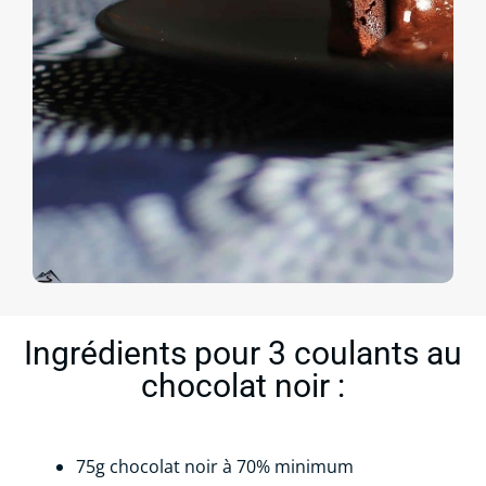
Ingrédients pour 3 coulants au
chocolat noir :
75g chocolat noir à 70% minimum