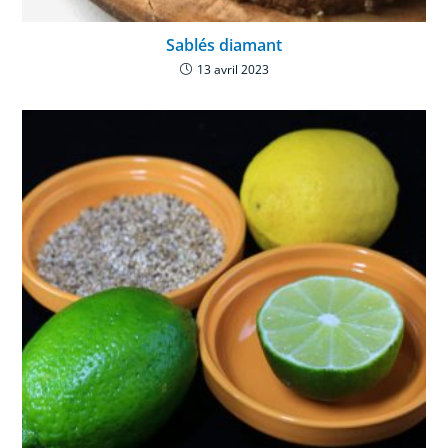
Sablés diamant
13 avril 2023