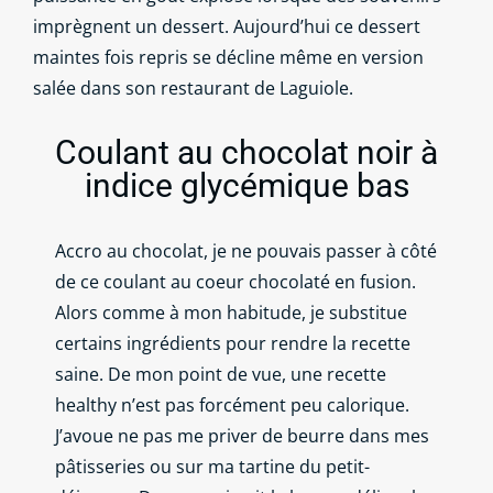
imprègnent un dessert. Aujourd’hui ce dessert
maintes fois repris se décline même en version
salée dans son restaurant de Laguiole.
Coulant au chocolat noir à
indice glycémique bas
Accro au chocolat, je ne pouvais passer à côté
de ce coulant au coeur chocolaté en fusion.
Alors comme à mon habitude, je substitue
certains ingrédients pour rendre la recette
saine. De mon point de vue, une recette
healthy n’est pas forcément peu calorique.
J’avoue ne pas me priver de beurre dans mes
pâtisseries ou sur ma tartine du petit-