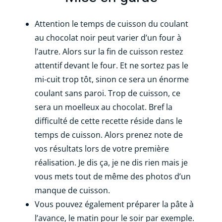
Attention le temps de cuisson du coulant
au chocolat noir peut varier d’un four à
l’autre. Alors sur la fin de cuisson restez
attentif devant le four. Et ne sortez pas le
mi-cuit trop tôt, sinon ce sera un énorme
coulant sans paroi. Trop de cuisson, ce
sera un moelleux au chocolat. Bref la
difficulté de cette recette réside dans le
temps de cuisson. Alors prenez note de
vos résultats lors de votre première
réalisation. Je dis ça, je ne dis rien mais je
vous mets tout de même des photos d’un
manque de cuisson.
Vous pouvez également préparer la pâte à
l’avance, le matin pour le soir par exemple.