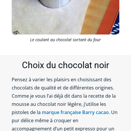
Le coulant au chocolat sortant du four
Choix du chocolat noir
Pensez à varier les plaisirs en choisissant des
chocolats de qualité et de différentes origines.
Comme je vous l’ai déjà dit dans la recette de la
mousse au chocolat noir légère, j’utilise les
pistoles de la
marque française Barry cacao
. Un
pur délice même à croquer en
accompagnement d’un petit expresso pour un