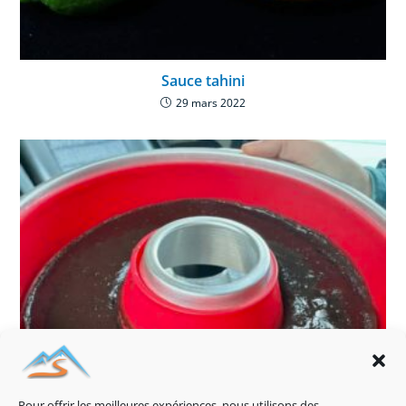
Sauce tahini
29 mars 2022
Pour offrir les meilleures expériences, nous utilisons des