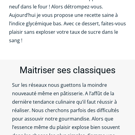
neuf dans le four ! Alors détrompez-vous.
Aujourd’hui je vous propose une recette saine à
l’indice glycémique bas. Avec ce dessert, faites-vous
plaisir sans exploser votre taux de sucre dans le
sang !
Maitriser ses classiques
Sur les réseaux nous guettons la moindre
nouveauté même en pâtisserie. A l’affût de la
dernière tendance culinaire qu’il faut réussir à
réaliser. Nous cherchons parfois des difficultés
pour assouvir notre gourmandise. Alors que
l’essence même du plaisir explose bien souvent