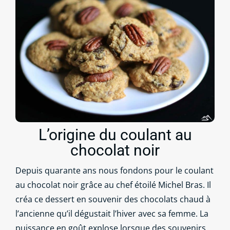
L’origine du coulant au
chocolat noir
Depuis quarante ans nous fondons pour le coulant
au chocolat noir grâce au chef étoilé Michel Bras. Il
créa ce dessert en souvenir des chocolats chaud à
l’ancienne qu’il dégustait l’hiver avec sa femme. La
puissance en goût explose lorsque des souvenirs