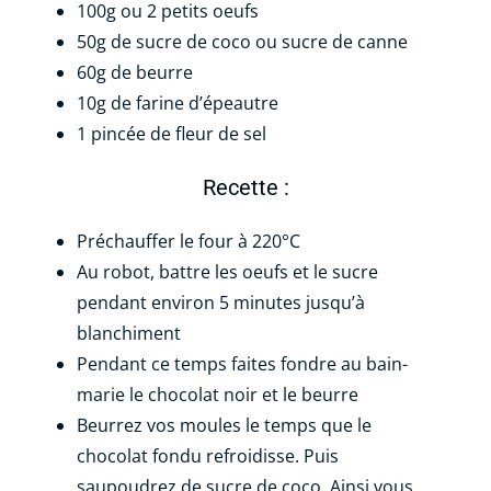
100g ou 2 petits oeufs
50g de sucre de coco ou sucre de canne
60g de beurre
10g de farine d’épeautre
1 pincée de fleur de sel
Recette :
Préchauffer le four à 220°C
Au robot, battre les oeufs et le sucre
pendant environ 5 minutes jusqu’à
blanchiment
Pendant ce temps faites fondre au bain-
marie le chocolat noir et le beurre
Beurrez vos moules le temps que le
chocolat fondu refroidisse. Puis
saupoudrez de sucre de coco. Ainsi vous