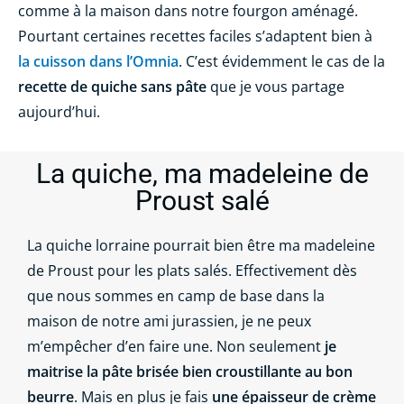
comme à la maison dans notre fourgon aménagé.
Pourtant certaines recettes faciles s’adaptent bien à
la cuisson dans l’Omnia
. C’est évidemment le cas de la
recette de quiche sans pâte
que je vous partage
aujourd’hui.
La quiche, ma madeleine de
Proust salé
La quiche lorraine pourrait bien être ma madeleine
de Proust pour les plats salés. Effectivement dès
que nous sommes en camp de base dans la
maison de notre ami jurassien, je ne peux
m’empêcher d’en faire une. Non seulement
je
maitrise la pâte brisée bien croustillante au bon
beurre
. Mais en plus je fais
une épaisseur de crème