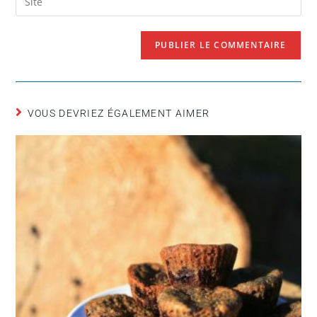
VOUS DEVRIEZ ÉGALEMENT AIMER