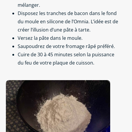
mélanger.
Disposez les tranches de bacon dans le fond
du moule en silicone de l’Omnia. L’idée est de
créer l’illusion d’une pâte à tarte.
Versez la pâte dans le moule.
Saupoudrez de votre fromage râpé préféré.
Cuire de 30 à 45 minutes selon la puissance
du feu de votre plaque de cuisson.