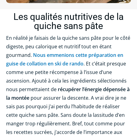
Les qualités nutritives de la
quiche sans pâte
En réalité je faisais de la quiche sans pâte pour le côté
digeste, peu calorique et nutritif tout en étant
gourmand.
Nous emmenions cette préparation en
guise de collation en ski de rando
. Et c’était presque
comme une petite récompense à l’issue d’une
ascension. Ajouté à cela les ingrédients sélectionnés
nous permettaient de
récupérer l’énergie dépensée à
la montée
pour assurer la descente. A vrai dire je ne
sais pas pourquoi j’ai perdu l’habitude de réaliser
cette quiche sans pâte. Sans doute la lassitude d’en
manger trop régulièrement. Bref, tout comme pour
les recettes sucrées, j’accorde de l’importance aux