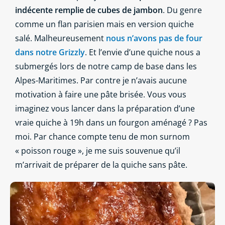
indécente remplie de cubes de jambon
. Du genre
comme un flan parisien mais en version quiche
salé. Malheureusement
nous n’avons pas de four
dans notre Grizzly
. Et l’envie d’une quiche nous a
submergés lors de notre camp de base dans les
Alpes-Maritimes. Par contre je n’avais aucune
motivation à faire une pâte brisée. Vous vous
imaginez vous lancer dans la préparation d’une
vraie quiche à 19h dans un fourgon aménagé ? Pas
moi. Par chance compte tenu de mon surnom
« poisson rouge », je me suis souvenue qu’il
m’arrivait de préparer de la quiche sans pâte.