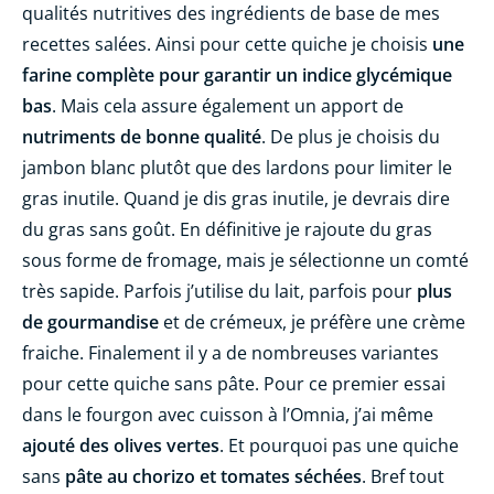
qualités nutritives des ingrédients de base de mes
recettes salées. Ainsi pour cette quiche je choisis
une
farine complète pour garantir un indice glycémique
bas
. Mais cela assure également un apport de
nutriments de bonne qualité
. De plus je choisis du
jambon blanc plutôt que des lardons pour limiter le
gras inutile. Quand je dis gras inutile, je devrais dire
du gras sans goût. En définitive je rajoute du gras
sous forme de fromage, mais je sélectionne un comté
très sapide. Parfois j’utilise du lait, parfois pour
plus
de gourmandise
et de crémeux, je préfère une crème
fraiche. Finalement il y a de nombreuses variantes
pour cette quiche sans pâte. Pour ce premier essai
dans le fourgon avec cuisson à l’Omnia, j’ai même
ajouté des olives vertes
. Et pourquoi pas une quiche
sans
pâte au chorizo et tomates séchées
. Bref tout