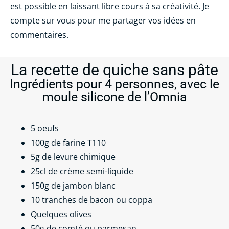
est possible en laissant libre cours à sa créativité. Je
compte sur vous pour me partager vos idées en
commentaires.
La recette de quiche sans pâte
Ingrédients pour 4 personnes, avec le
moule silicone de l’Omnia
5 oeufs
100g de farine T110
5g de levure chimique
25cl de crème semi-liquide
150g de jambon blanc
10 tranches de bacon ou coppa
Quelques olives
50g de comté ou parmesan