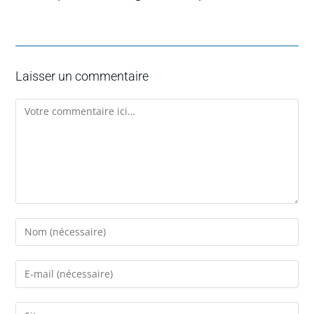
Laisser un commentaire