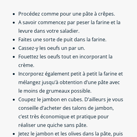
Procédez comme pour une pâte à crêpes.
A savoir commencez par peser la farine et la
levure dans votre saladier.
Faites une sorte de puit dans la farine.
Cassez-y les oeufs un par un.
Fouettez les oeufs tout en incorporant la
crème.
Incorporez également petit à petit la farine et
mélangez jusqu’à obtention d’une pâte avec
le moins de grumeaux possible.
Coupez le jambon en cubes. D’ailleurs je vous
conseille d’acheter des talons de jambon,
c’est très économique et pratique pour
réaliser une quiche sans pâte.
Jetez le jambon et les olives dans la pâte, puis