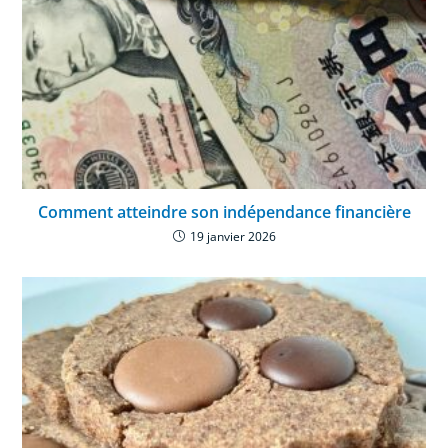
Comment atteindre son indépendance financière
19 janvier 2026