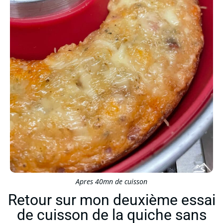
Apres 40mn de cuisson
Retour sur mon deuxième essai
de cuisson de la quiche sans