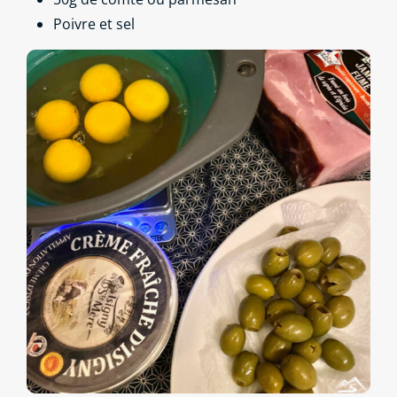
Poivre et sel