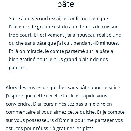
pâte
Suite à un second essai, je confirme bien que
l’absence de gratiné est dû à un temps de cuisson
trop court. Effectivement j’ai à nouveau réalisé une
quiche sans pâte que j’ai cuit pendant 40 minutes.
Et là oh miracle, le comté parsemé sur la pâte a
bien gratiné pour le plus grand plaisir de nos
papilles.
Alors des envies de quiches sans pâte pour ce soir ?
J’espère que cette recette facile et rapide vous
conviendra. D’ailleurs n’hésitez pas à me dire en
commentaire si vous aimez cette quiche. Et je compte
sur vous possesseurs d’Omnia pour me partager vos
astuces pour réussir à gratiner les plats.