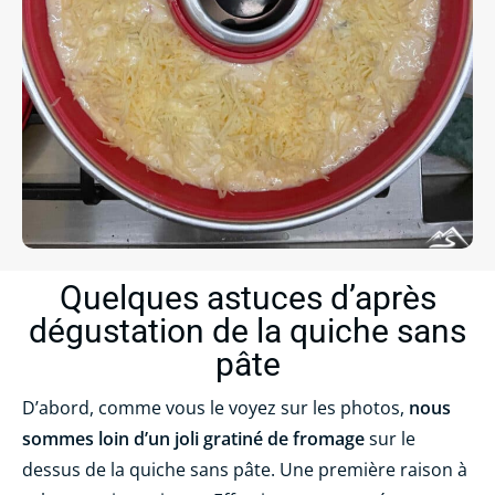
Quelques astuces d’après
dégustation de la quiche sans
pâte
D’abord, comme vous le voyez sur les photos,
nous
sommes loin d’un joli gratiné de fromage
sur le
dessus de la quiche sans pâte. Une première raison à