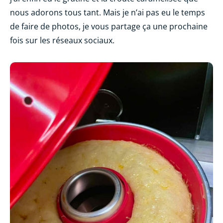
nous adorons tous tant. Mais je n’ai pas eu le temps
de faire de photos, je vous partage ça une prochaine
fois sur les réseaux sociaux.