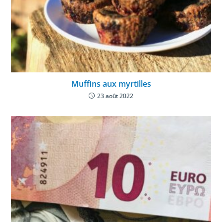
Muffins aux myrtilles
23 août 2022